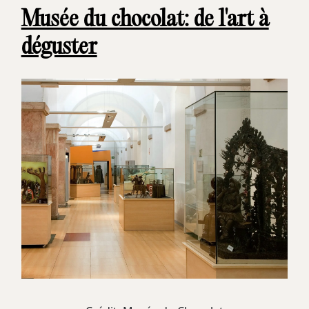
Musée du chocolat: de l'art à
déguster