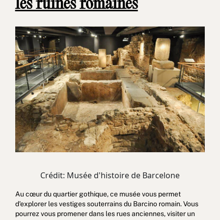
les ruines romaines
Crédit: Musée d'histoire de Barcelone
Au cœur du quartier gothique, ce musée vous permet
d'explorer les vestiges souterrains du Barcino romain. Vous
pourrez vous promener dans les rues anciennes, visiter un