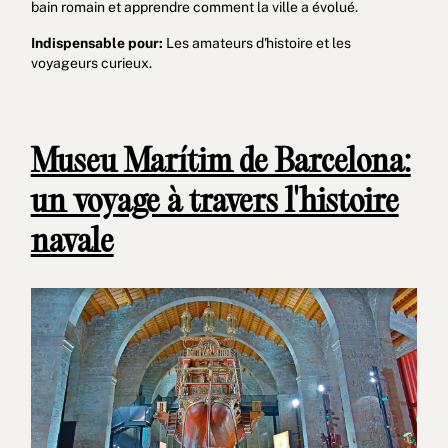
bain romain et apprendre comment la ville a évolué.
Indispensable pour:
Les amateurs d'histoire et les
voyageurs curieux.
Museu Marítim de Barcelona:
un voyage à travers l'histoire
navale