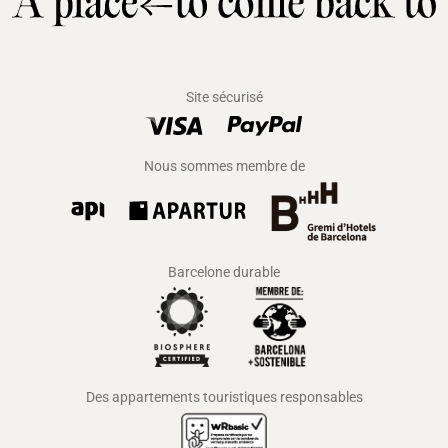
Site sécurisé
Nous sommes membre de
Barcelone durable
Des appartements touristiques responsables