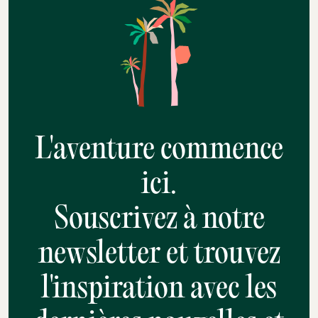
L'aventure commence
ici.
Souscrivez à notre
newsletter et trouvez
l'inspiration avec les