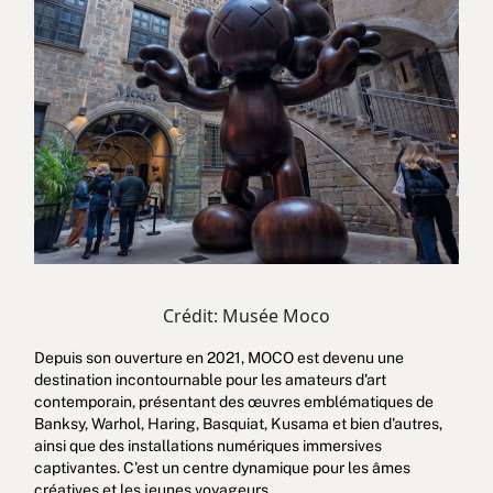
Crédit: Musée Moco
Depuis son ouverture en 2021, MOCO est devenu une
destination incontournable pour les amateurs d'art
contemporain, présentant des œuvres emblématiques de
Banksy, Warhol, Haring, Basquiat, Kusama et bien d'autres,
ainsi que des installations numériques immersives
captivantes. C'est un centre dynamique pour les âmes
créatives et les jeunes voyageurs.