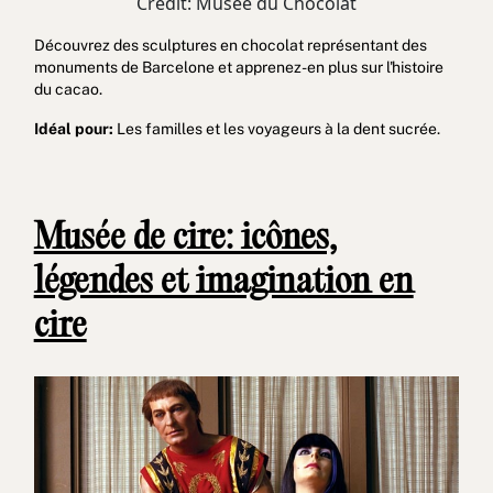
Crédit: Musée du Chocolat
Découvrez des sculptures en chocolat représentant des
monuments de Barcelone et apprenez-en plus sur l'histoire
du cacao.
Idéal pour:
Les familles et les voyageurs à la dent sucrée.
Musée de cire: icônes,
légendes et imagination en
cire