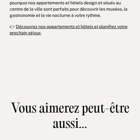
pourquoi nos appartements et hôtels design et situés au
centre de la ville sont parfaits pour découvrir les musées, la
gastronomie et la vie nocturne à votre rythme.
👉
Découvrez nos appartements et hôtels et planifiez votre
prochain séjour.
Vous aimerez peut-être
aussi...