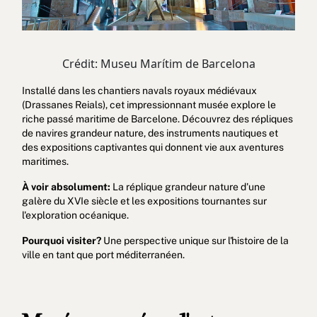
Crédit: Museu Marítim de Barcelona
Installé dans les chantiers navals royaux médiévaux
(Drassanes Reials), cet impressionnant musée explore le
riche passé maritime de Barcelone. Découvrez des répliques
de navires grandeur nature, des instruments nautiques et
des expositions captivantes qui donnent vie aux aventures
maritimes.
À voir absolument:
La réplique grandeur nature d'une
galère du XVIe siècle et les expositions tournantes sur
l'exploration océanique.
Pourquoi visiter?
Une perspective unique sur l'histoire de la
ville en tant que port méditerranéen.