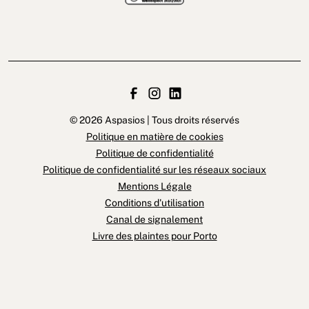
© 2026 Aspasios | Tous droits réservés
Politique en matière de cookies
Politique de confidentialité
Politique de confidentialité sur les réseaux sociaux
Mentions Légale
Conditions d'utilisation
Canal de signalement
Livre des plaintes pour Porto