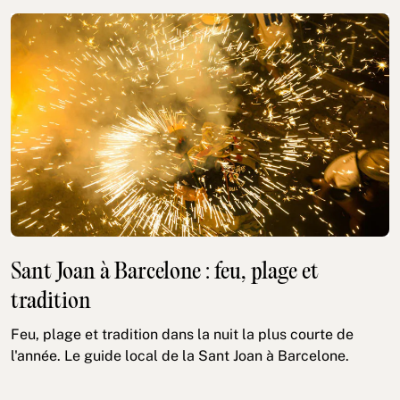
Sant Joan à Barcelone : feu, plage et
tradition
Feu, plage et tradition dans la nuit la plus courte de
l'année. Le guide local de la Sant Joan à Barcelone.