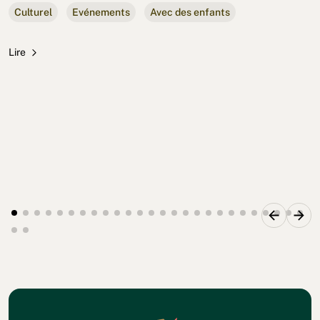
Culturel
Evénements
Avec des enfants
Lire