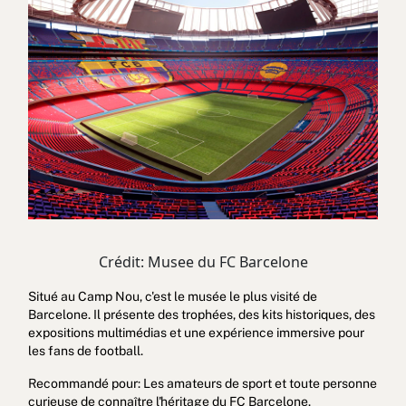
Crédit: Musee du FC Barcelone
Situé au Camp Nou, c'est le musée le plus visité de
Barcelone. Il présente des trophées, des kits historiques, des
expositions multimédias et une expérience immersive pour
les fans de football.
Recommandé pour: Les amateurs de sport et toute personne
curieuse de connaître l'héritage du FC Barcelone.