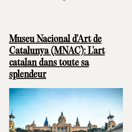
Museu Nacional d'Art de
Catalunya (MNAC): L'art
catalan dans toute sa
splendeur