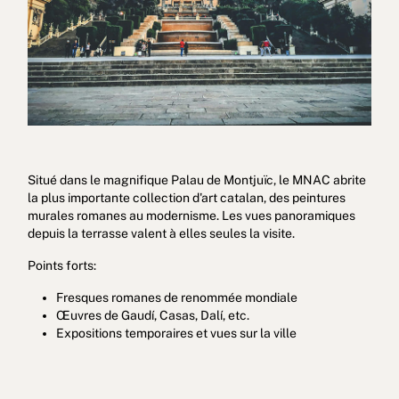
Situé dans le magnifique Palau de Montjuïc, le MNAC abrite
la plus importante collection d'art catalan, des peintures
murales romanes au modernisme. Les vues panoramiques
depuis la terrasse valent à elles seules la visite.
Points forts:
Fresques romanes de renommée mondiale
Œuvres de Gaudí, Casas, Dalí, etc.
Expositions temporaires et vues sur la ville