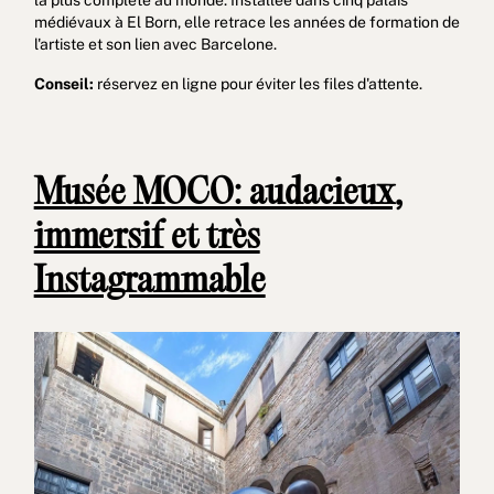
médiévaux à El Born, elle retrace les années de formation de
l'artiste et son lien avec Barcelone.
Conseil:
réservez en ligne pour éviter les files d'attente.
Musée MOCO: audacieux,
immersif et très
Instagrammable