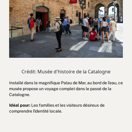
Crédit: Musée d'histoire de la Catalogne
Installé dans le magnifique Palau de Mar, au bord de l'eau, ce
musée propose un voyage complet dans le passé de la
Catalogne.
Idéal pour:
Les familles et les visiteurs désireux de
comprendre l'identité locale.