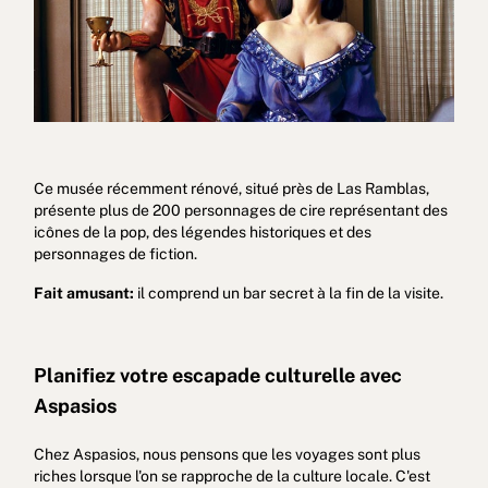
Ce musée récemment rénové, situé près de Las Ramblas,
présente plus de 200 personnages de cire représentant des
icônes de la pop, des légendes historiques et des
personnages de fiction.
Fait amusant:
il comprend un bar secret à la fin de la visite.
Planifiez votre escapade culturelle avec
Aspasios
Chez Aspasios, nous pensons que les voyages sont plus
riches lorsque l'on se rapproche de la culture locale. C'est