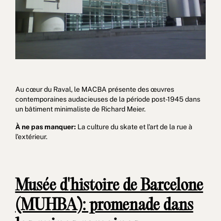
Au cœur du Raval, le MACBA présente des œuvres
contemporaines audacieuses de la période post-1945 dans
un bâtiment minimaliste de Richard Meier.
À ne pas manquer:
La culture du skate et l'art de la rue à
l'extérieur.
Musée d'histoire de Barcelone
(MUHBA): promenade dans