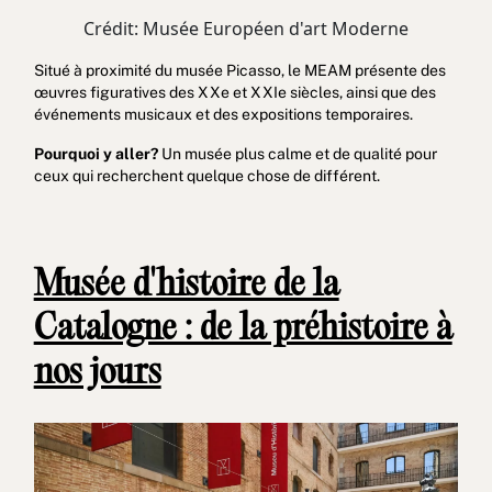
Crédit: Musée Européen d'art Moderne
Situé à proximité du musée Picasso, le MEAM présente des
œuvres figuratives des XXe et XXIe siècles, ainsi que des
événements musicaux et des expositions temporaires.
Pourquoi y aller?
Un musée plus calme et de qualité pour
ceux qui recherchent quelque chose de différent.
Musée d'histoire de la
Catalogne : de la préhistoire à
nos jours