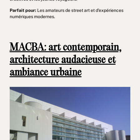
Parfait pour:
Les amateurs de street art et d'expériences
numériques modernes.
MACBA: art contemporain,
architecture audacieuse et
ambiance urbaine