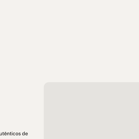
utênticos de