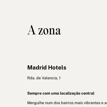
A zona
Madrid Hotels
Rda. de Valencia, 1
Sempre com uma localização central
Mergulhe num dos bairros mais vibrantes e a