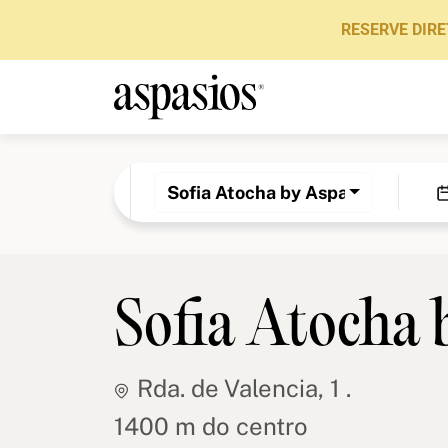
RESERVE DIRE
Sofia Atocha by Aspasios
Sofia Atocha 
Rda. de Valencia, 1 .
1400 m do centro