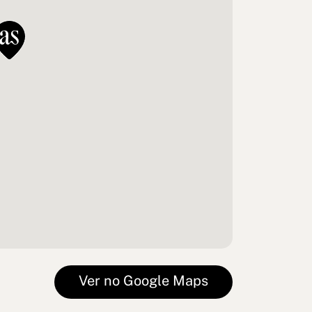
Ver no Google Maps