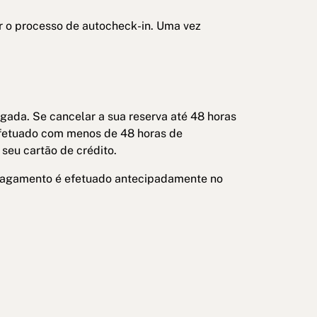
 o processo de autocheck-in. Uma vez
gada. Se cancelar a sua reserva até 48 horas
efetuado com menos de 48 horas de
seu cartão de crédito.
 pagamento é efetuado antecipadamente no