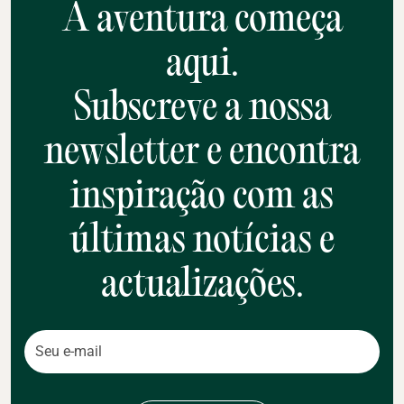
A aventura começa
aqui.
Subscreve a nossa
newsletter e encontra
inspiração com as
últimas notícias e
actualizações.