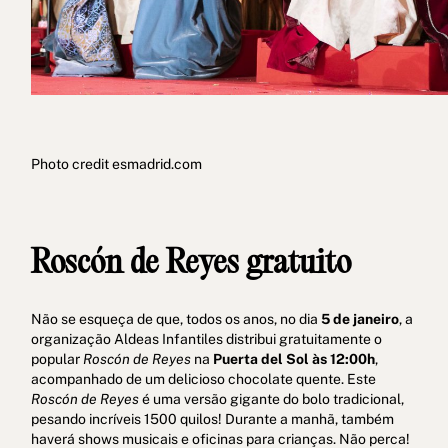
Photo credit esmadrid.com
Roscón de Reyes gratuito
Não se esqueça de que, todos os anos, no dia
5 de janeiro
, a
organização Aldeas Infantiles distribui gratuitamente o
popular
Roscón de Reyes
na
Puerta del Sol às 12:00h
,
acompanhado de um delicioso chocolate quente. Este
Roscón de Reyes
é uma versão gigante do bolo tradicional,
pesando incríveis 1500 quilos! Durante a manhã, também
haverá shows musicais e oficinas para crianças. Não perca!