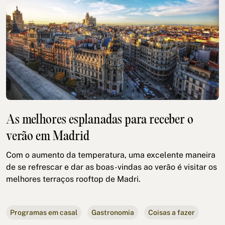
As melhores esplanadas para receber o
verão em Madrid
Com o aumento da temperatura, uma excelente maneira
de se refrescar e dar as boas-vindas ao verão é visitar os
melhores terraços rooftop de Madri.
Programas em casal
Gastronomia
Coisas a fazer