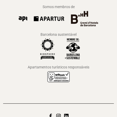
Somos membros de
Barcelona sustentável
Apartamentos turísticos responsáveis