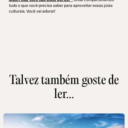
tudo o que você precisa saber para aproveitar essas joias
culturais. Você vai adorar!
Talvez também goste de
ler...