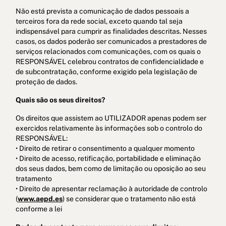
Não está prevista a comunicação de dados pessoais a
terceiros fora da rede social, exceto quando tal seja
indispensável para cumprir as finalidades descritas. Nesses
casos, os dados poderão ser comunicados a prestadores de
serviços relacionados com comunicações, com os quais o
RESPONSÁVEL celebrou contratos de confidencialidade e
de subcontratação, conforme exigido pela legislação de
proteção de dados.
Quais são os seus direitos?
Os direitos que assistem ao UTILIZADOR apenas podem ser
exercidos relativamente às informações sob o controlo do
RESPONSÁVEL:
• Direito de retirar o consentimento a qualquer momento
• Direito de acesso, retificação, portabilidade e eliminação
dos seus dados, bem como de limitação ou oposição ao seu
tratamento
• Direito de apresentar reclamação à autoridade de controlo
(
www.aepd.es
) se considerar que o tratamento não está
conforme a lei