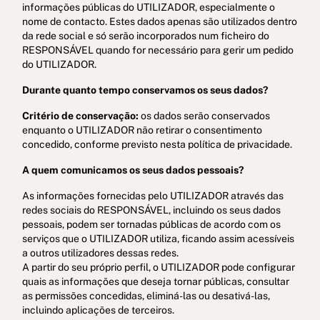
informações públicas do UTILIZADOR, especialmente o
nome de contacto. Estes dados apenas são utilizados dentro
da rede social e só serão incorporados num ficheiro do
RESPONSÁVEL quando for necessário para gerir um pedido
do UTILIZADOR.
Durante quanto tempo conservamos os seus dados?
Critério de conservação:
os dados serão conservados
enquanto o UTILIZADOR não retirar o consentimento
concedido, conforme previsto nesta política de privacidade.
A quem comunicamos os seus dados pessoais?
As informações fornecidas pelo UTILIZADOR através das
redes sociais do RESPONSÁVEL, incluindo os seus dados
pessoais, podem ser tornadas públicas de acordo com os
serviços que o UTILIZADOR utiliza, ficando assim acessíveis
a outros utilizadores dessas redes.
A partir do seu próprio perfil, o UTILIZADOR pode configurar
quais as informações que deseja tornar públicas, consultar
as permissões concedidas, eliminá-las ou desativá-las,
incluindo aplicações de terceiros.