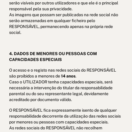
serão visíveis por outros utilizadores e que ele é o principal
responsável pela sua privacidade.
As imagens que possam ser publicadas na rede social não
serão armazenadas em qualquer ficheiro pelo
RESPONSÁVEL, permanecendo apenas na própria rede
social.
4. DADOS DE MENORES OU PESSOAS COM
CAPACIDADES ESPECIAIS
O acesso e o registo nas redes sociais do RESPONSÁVEL
são proibidos a menores de
14 anos
.
Caso o UTILIZADOR tenha capacidades especiais, será
necessária a intervenção do titular da responsabilidade
parental ou do seu representante legal, devidamente
acreditado por documento válido.
O RESPONSÁVEL fica expressamente isento de qualquer
responsabilidade decorrente da utilização das redes sociais
por menores ou pessoas com capacidades especiais.
As redes sociais do RESPONSÁVEL não recolhem