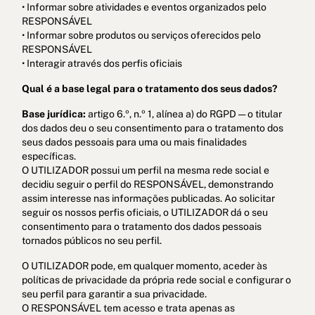
• Informar sobre atividades e eventos organizados pelo
RESPONSÁVEL
• Informar sobre produtos ou serviços oferecidos pelo
RESPONSÁVEL
• Interagir através dos perfis oficiais
Qual é a base legal para o tratamento dos seus dados?
Base jurídica:
artigo 6.º, n.º 1, alínea a) do RGPD — o titular
dos dados deu o seu consentimento para o tratamento dos
seus dados pessoais para uma ou mais finalidades
específicas.
O UTILIZADOR possui um perfil na mesma rede social e
decidiu seguir o perfil do RESPONSÁVEL, demonstrando
assim interesse nas informações publicadas. Ao solicitar
seguir os nossos perfis oficiais, o UTILIZADOR dá o seu
consentimento para o tratamento dos dados pessoais
tornados públicos no seu perfil.
O UTILIZADOR pode, em qualquer momento, aceder às
políticas de privacidade da própria rede social e configurar o
seu perfil para garantir a sua privacidade.
O RESPONSÁVEL tem acesso e trata apenas as