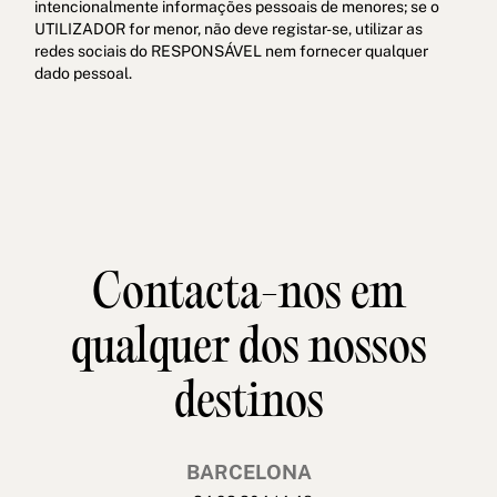
intencionalmente informações pessoais de menores; se o
UTILIZADOR for menor, não deve registar-se, utilizar as
redes sociais do RESPONSÁVEL nem fornecer qualquer
dado pessoal.
Contacta-nos em
qualquer dos nossos
destinos
BARCELONA