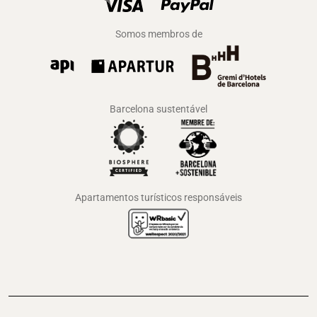
Somos membros de
Barcelona sustentável
Apartamentos turísticos responsáveis