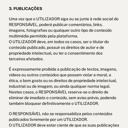
3. PUBLICAÇÕES
Uma vez que o UTILIZADOR siga ou se junte à rede social do
RESPONSÁVEL, poderá publicar comentários, links,
imagens, fotografias ou qualquer outro tipo de conteúdo
multimédia permitido pela plataforma.
O UTILIZADOR deve, em todos os casos, ser o titular do
conteúdo publicado, possuir os direitos de autor e de
propriedade intelectual, ou ter o consentimento dos
terceiros afetados.
É expressamente proibida a publicação de textos, imagens,
vídeos ou outros conteúdos que possam violar a moral, a
ética, o bom gosto ou os direitos de propriedade intelectual,
industrial ou de imagem, ou ainda qualquer norma legal.
Nestes casos, o RESPONSÁVEL reserva-se o direito de
eliminar de imediato o conteúdo, sem aviso prévio, podendo
também bloquear definitivamente o UTILIZADOR.
O RESPONSÁVEL não se responsabiliza pelos conteúdos
publicados livremente por um UTILIZADOR.
O UTILIZADOR deve estar ciente de que as suas publicações