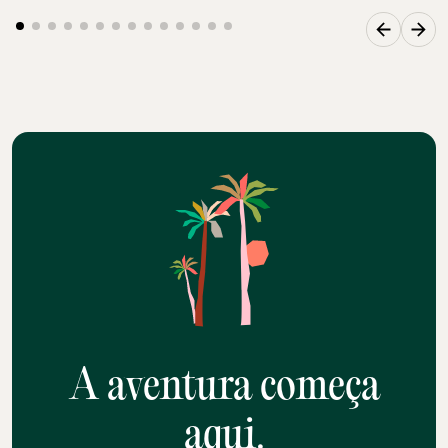
A aventura começa
aqui.