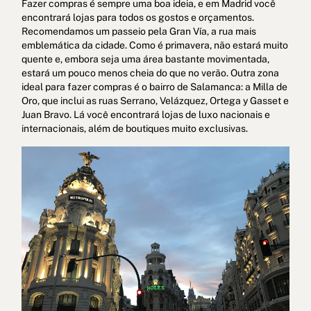
Fazer compras é sempre uma boa ideia, e em Madrid você
encontrará lojas para todos os gostos e orçamentos.
Recomendamos um passeio pela Gran Vía, a rua mais
emblemática da cidade. Como é primavera, não estará muito
quente e, embora seja uma área bastante movimentada,
estará um pouco menos cheia do que no verão. Outra zona
ideal para fazer compras é o bairro de Salamanca: a Milla de
Oro, que inclui as ruas Serrano, Velázquez, Ortega y Gasset e
Juan Bravo. Lá você encontrará lojas de luxo nacionais e
internacionais, além de boutiques muito exclusivas.