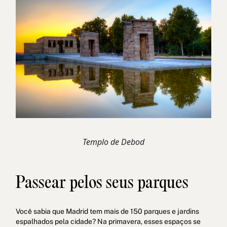
Templo de Debod
Passear pelos seus parques
Você sabia que Madrid tem mais de 150 parques e jardins
espalhados pela cidade? Na primavera, esses espaços se