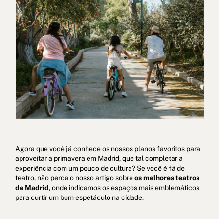
Agora que você já conhece os nossos planos favoritos para
aproveitar a primavera em Madrid, que tal completar a
experiência com um pouco de cultura? Se você é fã de
teatro, não perca o nosso artigo sobre
os melhores teatros
de Madrid
, onde indicamos os espaços mais emblemáticos
para curtir um bom espetáculo na cidade.