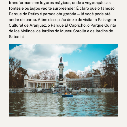
transformam em lugares mágicos, onde a vegetação, as
fontes e os lagos vão te surpreender. É claro que o famoso
Parque do Retiro é parada obrigatória — lá você pode até
andar de barco. Além disso, não deixe de visitar a Paisagem
Cultural de Aranjuez, o Parque El Capricho, o Parque Quinta
de los Molinos, os Jardins do Museu Sorolla e os Jardins de
Sabatini.