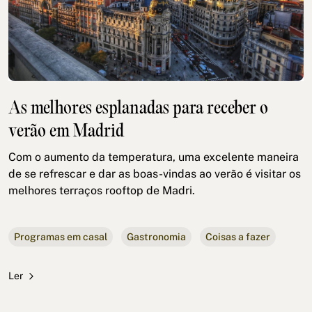
As melhores esplanadas para receber o
verão em Madrid
Com o aumento da temperatura, uma excelente maneira
de se refrescar e dar as boas-vindas ao verão é visitar os
melhores terraços rooftop de Madri.
Programas em casal
Gastronomia
Coisas a fazer
Ler