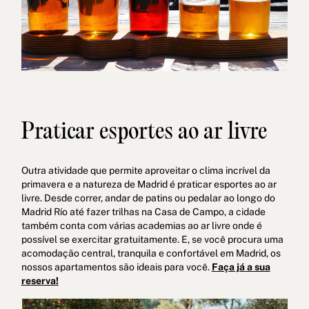
Praticar esportes ao ar livre
Outra atividade que permite aproveitar o clima incrível da
primavera e a natureza de Madrid é praticar esportes ao ar
livre. Desde correr, andar de patins ou pedalar ao longo do
Madrid Río até fazer trilhas na Casa de Campo, a cidade
também conta com várias academias ao ar livre onde é
possível se exercitar gratuitamente. E, se você procura uma
acomodação central, tranquila e confortável em Madrid, os
nossos apartamentos são ideais para você.
Faça já a sua
reserva!