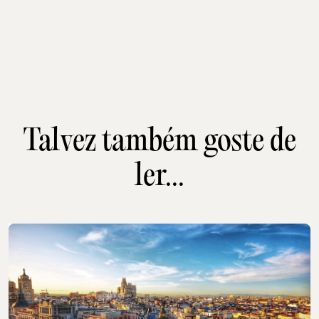
Talvez também goste de
ler...