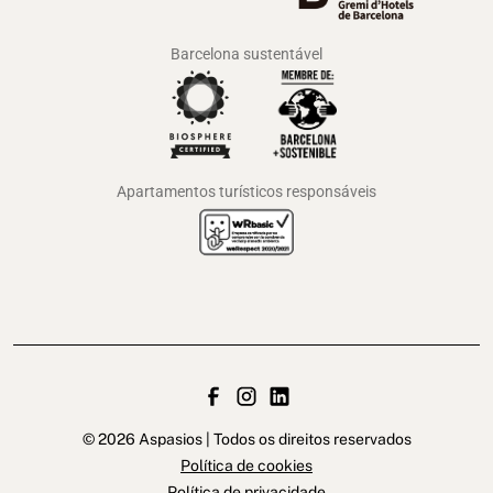
Barcelona sustentável
Apartamentos turísticos responsáveis
© 2026 Aspasios | Todos os direitos reservados
Política de cookies
Política de privacidade