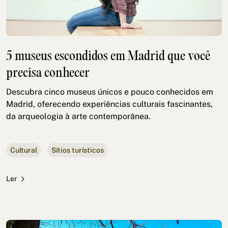
5 museus escondidos em Madrid que você
precisa conhecer
Descubra cinco museus únicos e pouco conhecidos em
Madrid, oferecendo experiências culturais fascinantes,
da arqueologia à arte contemporânea.
Cultural
Sítios turísticos
Ler