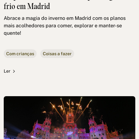
frio em Madrid
Abrace a magia do inverno em Madrid com os planos
mais acolhedores para comer, explorar e manter-se
quente!
Com crianças
Coisas a fazer
Ler