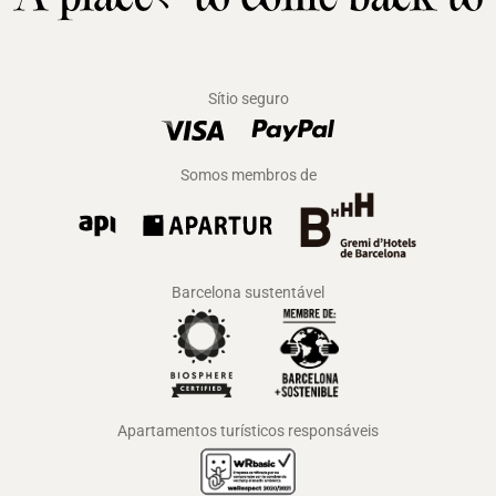
Sítio seguro
Somos membros de
Barcelona sustentável
Apartamentos turísticos responsáveis