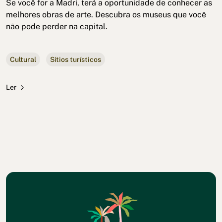
Se você for a Madri, terá a oportunidade de conhecer as
melhores obras de arte. Descubra os museus que você
não pode perder na capital.
Cultural
Sítios turísticos
Ler