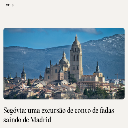
Ler
Segóvia: uma excursão de conto de fadas
saindo de Madrid