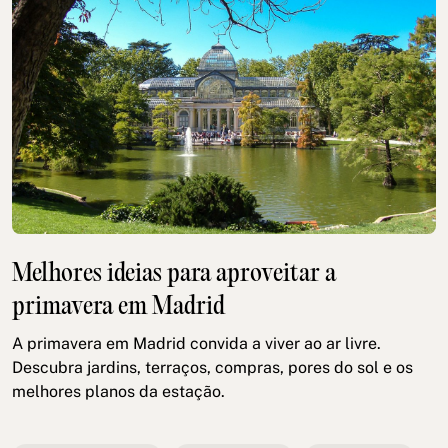
Melhores ideias para aproveitar a
primavera em Madrid
A primavera em Madrid convida a viver ao ar livre.
Descubra jardins, terraços, compras, pores do sol e os
melhores planos da estação.