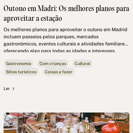
Outono em Madri: Os melhores planos para
aproveitar a estação
Os melhores planos para aproveitar o outono em Madrid
incluem passeios pelos parques, mercados
gastronômicos, eventos culturais e atividades familiares,
oferecendo algo para todas as idades e interesses.
Gastronomia
Com crianças
Cultural
Sítios turísticos
Coisas a fazer
Ler