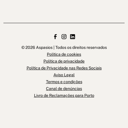
© 2026 Aspasios | Todos os direitos reservados
Política de cookies
Política de privacidade
Política de Privacidade nas Redes Sociais
Aviso Legal
Termos e condições
Canal de denúncias
Livro de Reclamações para Porto