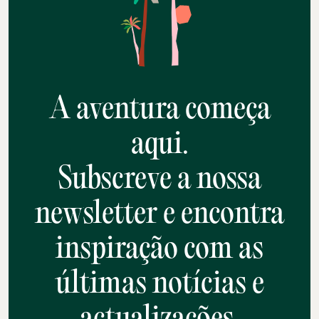
A aventura começa
aqui.
Subscreve a nossa
newsletter e encontra
inspiração com as
últimas notícias e