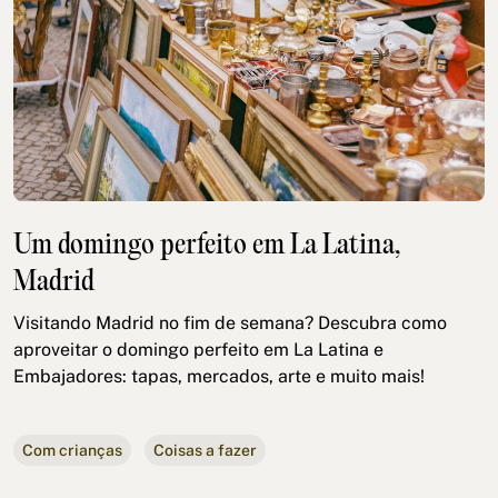
Um domingo perfeito em La Latina,
Madrid
Visitando Madrid no fim de semana? Descubra como
aproveitar o domingo perfeito em La Latina e
Embajadores: tapas, mercados, arte e muito mais!
Com crianças
Coisas a fazer