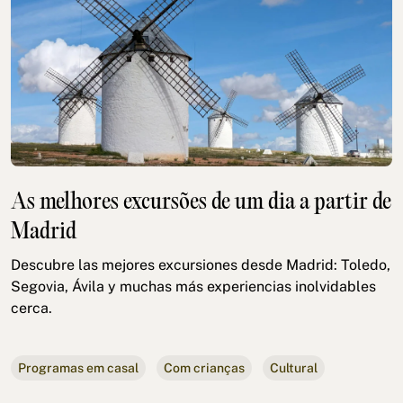
As melhores excursões de um dia a partir de
Madrid
Descubre las mejores excursiones desde Madrid: Toledo,
Segovia, Ávila y muchas más experiencias inolvidables
cerca.
Programas em casal
Com crianças
Cultural