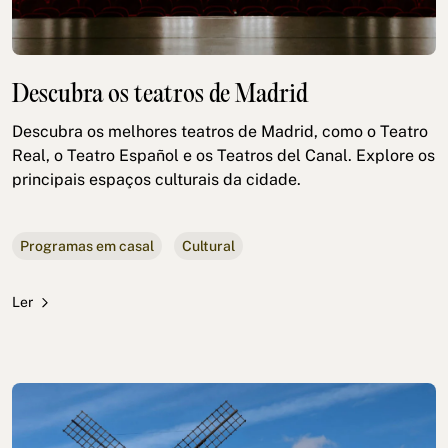
Descubra os teatros de Madrid
Descubra os melhores teatros de Madrid, como o Teatro
Real, o Teatro Español e os Teatros del Canal. Explore os
principais espaços culturais da cidade.
Programas em casal
Cultural
Ler