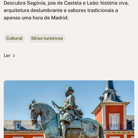
Descubra Segóvia, joia de Castela e Leão: história viva,
arquitetura deslumbrante e sabores tradicionais a
apenas uma hora de Madrid.
Cultural
Sítios turísticos
Ler