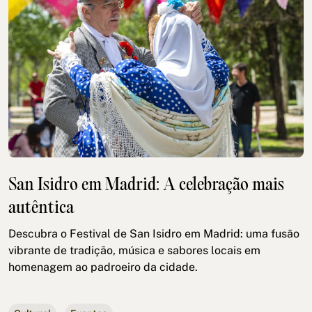
San Isidro em Madrid: A celebração mais
autêntica
Descubra o Festival de San Isidro em Madrid: uma fusão
vibrante de tradição, música e sabores locais em
homenagem ao padroeiro da cidade.