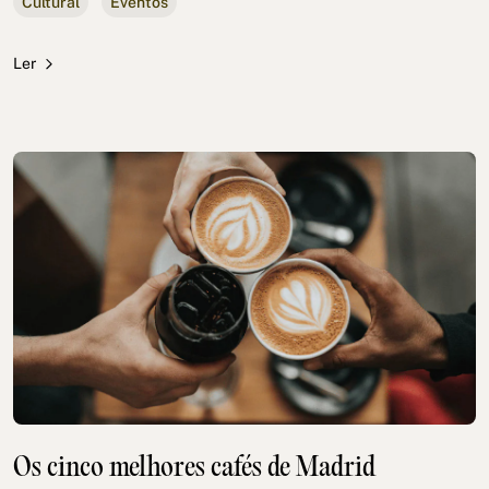
Cultural
Eventos
Ler
Os cinco melhores cafés de Madrid