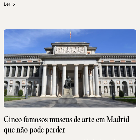
Ler
Cinco famosos museus de arte em Madrid
que não pode perder