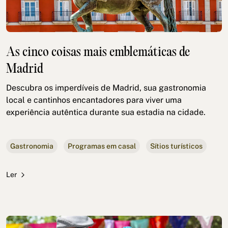
As cinco coisas mais emblemáticas de
Madrid
Descubra os imperdíveis de Madrid, sua gastronomia
local e cantinhos encantadores para viver uma
experiência autêntica durante sua estadia na cidade.
Gastronomia
Programas em casal
Sítios turísticos
Ler