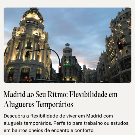
Madrid ao Seu Ritmo: Flexibilidade em
Alugueres Temporários
Descubra a flexibilidade de viver em Madrid com
aluguéis temporários. Perfeito para trabalho ou estudos,
em bairros cheios de encanto e conforto.