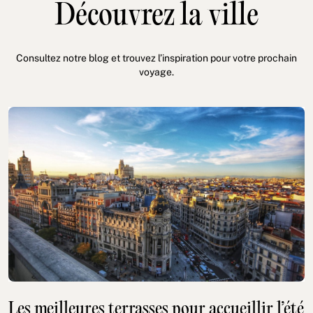
Découvrez la ville
Consultez notre blog et trouvez l’inspiration pour votre prochain
voyage.
Les meilleures terrasses pour accueillir l’été