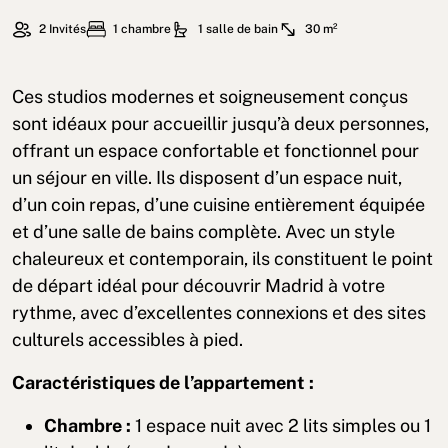
2 Invités
1 chambre
1 salle de bain
30 m²
Ces studios modernes et soigneusement conçus
sont idéaux pour accueillir jusqu’à deux personnes,
offrant un espace confortable et fonctionnel pour
un séjour en ville. Ils disposent d’un espace nuit,
d’un coin repas, d’une cuisine entièrement équipée
et d’une salle de bains complète. Avec un style
chaleureux et contemporain, ils constituent le point
de départ idéal pour découvrir Madrid à votre
rythme, avec d’excellentes connexions et des sites
culturels accessibles à pied.
Caractéristiques de l’appartement :
Chambre :
1 espace nuit avec 2 lits simples ou 1