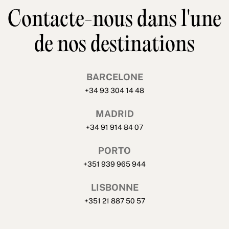
Contacte-nous dans l'une
de nos destinations
BARCELONE
+34 93 304 14 48
MADRID
+34 91 914 84 07
PORTO
+351 939 965 944
LISBONNE
+351 21 887 50 57