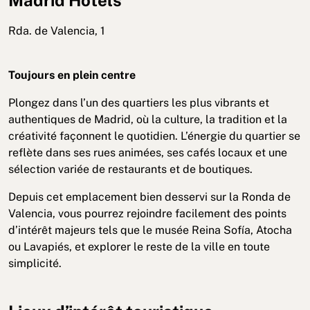
Madrid Hotels
Rda. de Valencia, 1
Toujours en plein centre
Plongez dans l’un des quartiers les plus vibrants et
authentiques de Madrid, où la culture, la tradition et la
créativité façonnent le quotidien. L’énergie du quartier se
reflète dans ses rues animées, ses cafés locaux et une
sélection variée de restaurants et de boutiques.
Depuis cet emplacement bien desservi sur la Ronda de
Valencia, vous pourrez rejoindre facilement des points
d’intérêt majeurs tels que le musée Reina Sofía, Atocha
ou Lavapiés, et explorer le reste de la ville en toute
simplicité.