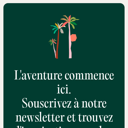
L'aventure commence
ici.
Souscrivez à notre
newsletter et trouvez