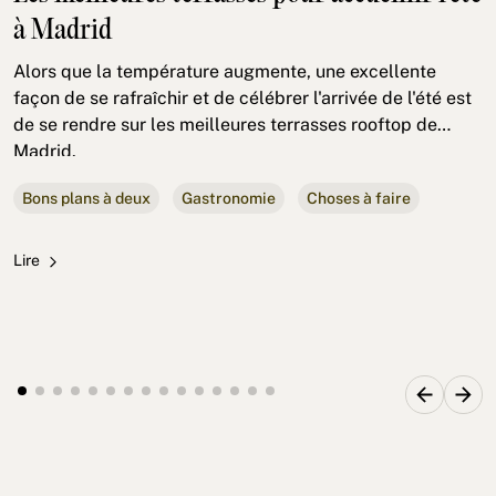
à Madrid
Alors que la température augmente, une excellente
façon de se rafraîchir et de célébrer l'arrivée de l'été est
de se rendre sur les meilleures terrasses rooftop de
Madrid.
Bons plans à deux
Gastronomie
Choses à faire
Lire