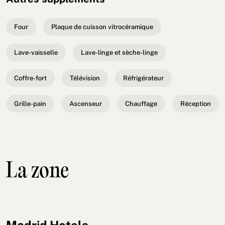
Four
Plaque de cuisson vitrocéramique
Lave-vaisselle
Lave-linge et sèche-linge
Coffre-fort
Télévision
Réfrigérateur
Grille-pain
Ascenseur
Chauffage
Réception
La zone