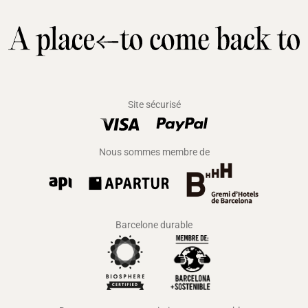
Site sécurisé
Nous sommes membre de
Barcelone durable