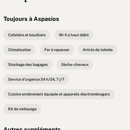
Toujours à Aspasios
Cafetière et bouilloire
Wi-fi à haut débit
Climatisation
Fer à repasser
Article de toilette
Stockage des bagages
Sèche-cheveux
Service d’urgence 24 h/24, 7 j/7
Cuisine entièrement équipée et appareils électroménagers
Kit de nettoyage
Autres suppléments