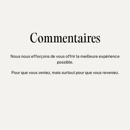
Commentaires
Nous nous efforçons de vous offrir la meilleure expérience
possible.
Pour que vous veniez, mais surtout pour que vous reveniez.