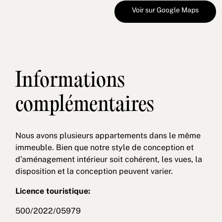
Voir sur Google Maps
Informations
complémentaires
Nous avons plusieurs appartements dans le même
immeuble. Bien que notre style de conception et
d’aménagement intérieur soit cohérent, les vues, la
disposition et la conception peuvent varier.
Licence touristique:
500/2022/05979