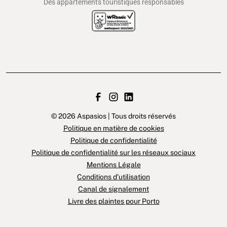
Des appartements touristiques responsables
© 2026 Aspasios | Tous droits réservés
Politique en matière de cookies
Politique de confidentialité
Politique de confidentialité sur les réseaux sociaux
Mentions Légale
Conditions d'utilisation
Canal de signalement
Livre des plaintes pour Porto