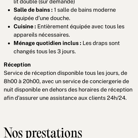
lit double (sur demande)
Salle de bains :
1 salle de bains moderne
équipée d’une douche.
Cuisine :
Entièrement équipée avec tous les
appareils nécessaires.
Ménage quotidien inclus :
Les draps sont
changés tous les 3 jours.
Réception
Service de réception disponible tous les jours, de
8h00 à 20h00, avec un service de conciergerie de
nuit disponible en dehors des horaires de réception
afin d’assurer une assistance aux clients 24h/24.
Nos prestations