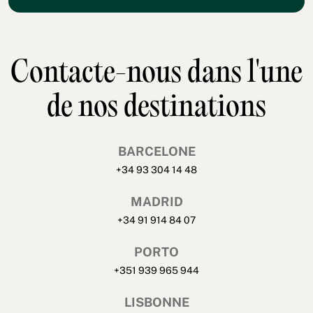
Contacte-nous dans l'une
de nos destinations
BARCELONE
+34 93 304 14 48
MADRID
+34 91 914 84 07
PORTO
+351 939 965 944
LISBONNE