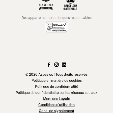
Des appartements touristiques responsables
© 2026 Aspasios | Tous droits réservés
Politique en matière de cookies
Politique de confidentialité
Politique de confidentialité sur les réseaux sociaux
Mentions Légale
Conditions d'utilisation
Canal de signalement