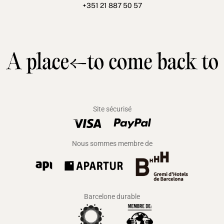
+351 21 887 50 57
Site sécurisé
Nous sommes membre de
Barcelone durable