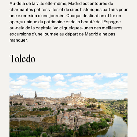
Au-delà de la ville elle-même, Madrid est entourée de
charmantes petites villes et de sites historiques parfaits pour
une excursion d’une journée. Chaque destination offre un
aperçu unique du patrimoine et de la beauté de l’Espagne
au-delà de la capitale. Voici quelques-unes des meilleures
excursions d’une journée au départ de Madrid à ne pas
manquer.
Toledo