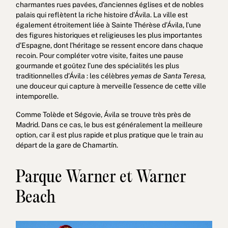
charmantes rues pavées, d’anciennes églises et de nobles
palais qui reflètent la riche histoire d’Ávila. La ville est
également étroitement liée à Sainte Thérèse d’Ávila, l’une
des figures historiques et religieuses les plus importantes
d’Espagne, dont l’héritage se ressent encore dans chaque
recoin. Pour compléter votre visite, faites une pause
gourmande et goûtez l’une des spécialités les plus
traditionnelles d’Ávila : les célèbres
yemas de Santa Teresa
,
une douceur qui capture à merveille l’essence de cette ville
intemporelle.
Comme Tolède et Ségovie, Ávila se trouve très près de
Madrid. Dans ce cas, le bus est généralement la meilleure
option, car il est plus rapide et plus pratique que le train au
départ de la gare de Chamartín.
Parque Warner et Warner
Beach