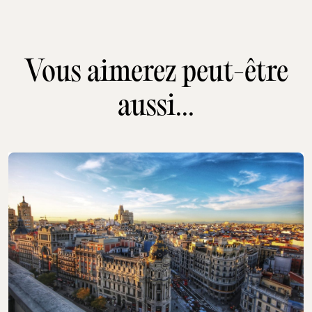
Vous aimerez peut-être
aussi...