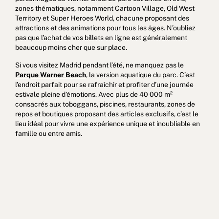
zones thématiques, notamment Cartoon Village, Old West
Territory et Super Heroes World, chacune proposant des
attractions et des animations pour tous les âges. N’oubliez
pas que l’achat de vos billets en ligne est généralement
beaucoup moins cher que sur place.
Si vous visitez Madrid pendant l’été, ne manquez pas le
Parque Warner Beach
, la version aquatique du parc. C’est
l’endroit parfait pour se rafraîchir et profiter d’une journée
estivale pleine d’émotions. Avec plus de 40 000 m²
consacrés aux toboggans, piscines, restaurants, zones de
repos et boutiques proposant des articles exclusifs, c’est le
lieu idéal pour vivre une expérience unique et inoubliable en
famille ou entre amis.