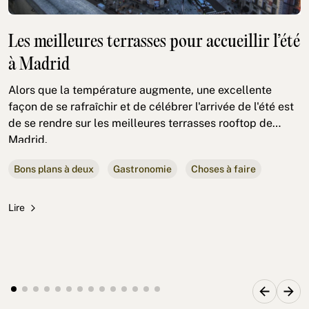
Les meilleures terrasses pour accueillir l’été
à Madrid
Alors que la température augmente, une excellente
façon de se rafraîchir et de célébrer l'arrivée de l'été est
de se rendre sur les meilleures terrasses rooftop de
Madrid.
Bons plans à deux
Gastronomie
Choses à faire
Lire