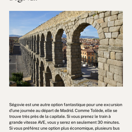
Ségovie est une autre option fantastique pour une excursion
d’une journée au départ de Madrid. Comme Tolède, elle se
trouve très près de la capitale. Si vous prenez le train à
grande vitesse AVE, vous y serez en seulement 30 minutes.
Si vous préférez une option plus économique, plusieurs bus