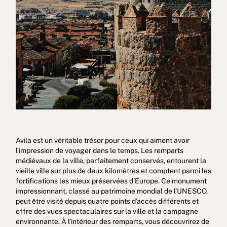
Avila est un véritable trésor pour ceux qui aiment avoir
l’impression de voyager dans le temps. Les remparts
médiévaux de la ville, parfaitement conservés, entourent la
vieille ville sur plus de deux kilomètres et comptent parmi les
fortifications les mieux préservées d’Europe. Ce monument
impressionnant, classé au patrimoine mondial de l’UNESCO,
peut être visité depuis quatre points d’accès différents et
offre des vues spectaculaires sur la ville et la campagne
environnante. À l’intérieur des remparts, vous découvrirez de