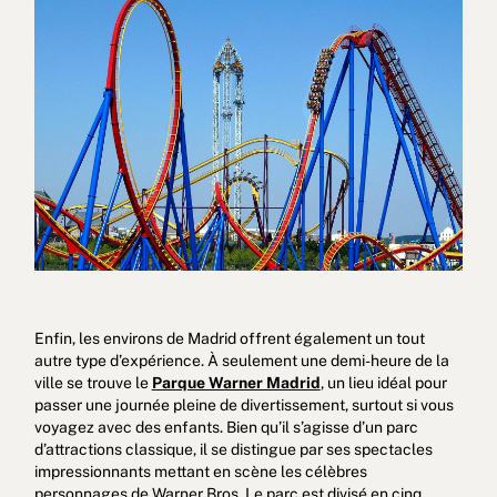
Enfin, les environs de Madrid offrent également un tout
autre type d’expérience. À seulement une demi-heure de la
ville se trouve le
Parque Warner Madrid
, un lieu idéal pour
passer une journée pleine de divertissement, surtout si vous
voyagez avec des enfants. Bien qu’il s’agisse d’un parc
d’attractions classique, il se distingue par ses spectacles
impressionnants mettant en scène les célèbres
personnages de Warner Bros. Le parc est divisé en cinq