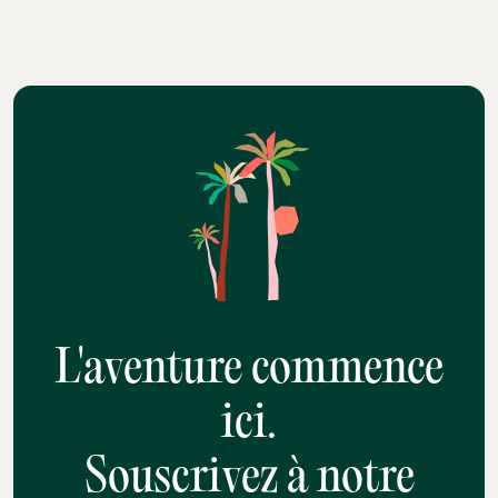
L'aventure commence
ici.
Souscrivez à notre