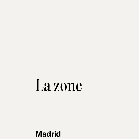
La zone
Madrid