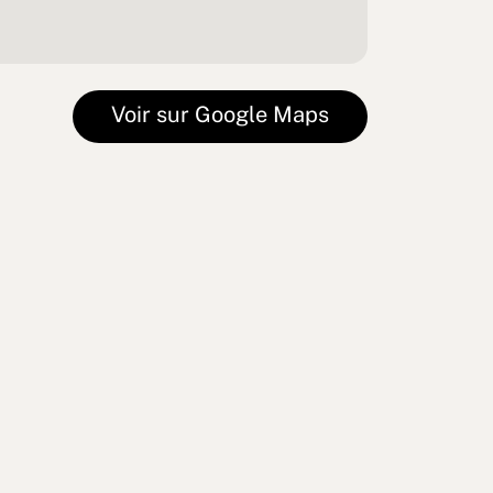
Voir sur Google Maps