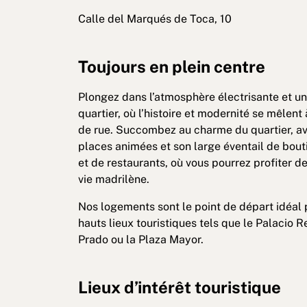
Calle del Marqués de Toca, 10
Toujours en plein centre
Plongez dans l’atmosphère électrisante et u
quartier, où l’histoire et modernité se mêlent
de rue. Succombez au charme du quartier, av
places animées et son large éventail de bout
et de restaurants, où vous pourrez profiter de
vie madrilène.
Nos logements sont le point de départ idéal p
hauts lieux touristiques tels que le Palacio R
Prado ou la Plaza Mayor.
Lieux d’intérêt touristique