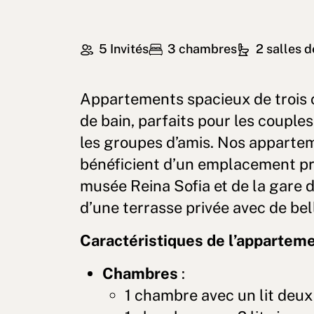
5 Invités
3 chambres
2 salles d
Appartements spacieux de trois 
de bain, parfaits pour les couples,
les groupes d’amis. Nos apparte
bénéficient d’un emplacement pri
musée Reina Sofia et de la gare 
d’une terrasse privée avec de bel
Caractéristiques de l’appartem
Chambres
:
1 chambre avec un lit deux