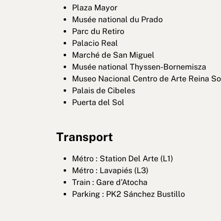
Plaza Mayor
Musée national du Prado
Parc du Retiro
Palacio Real
Marché de San Miguel
Musée national Thyssen-Bornemisza
Museo Nacional Centro de Arte Reina So
Palais de Cibeles
Puerta del Sol
Transport
Métro : Station Del Arte (L1)
Métro : Lavapiés (L3)
Train : Gare d’Atocha
Parking : PK2 Sánchez Bustillo