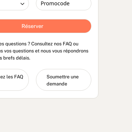
es questions ? Consultez nos FAQ ou
s vos questions et nous vous répondrons
s brefs délais.
ez les
Soumettre une
demande