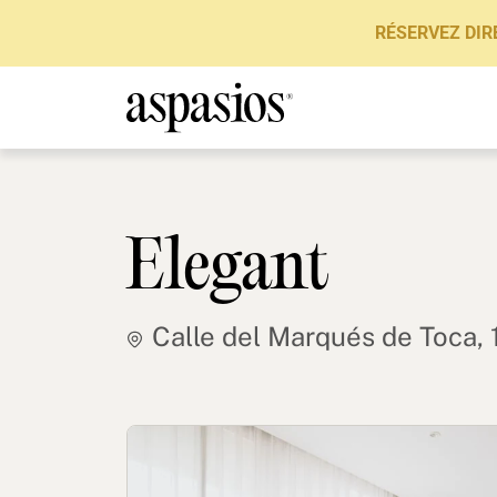
RÉSERVEZ DIR
Elegant
Calle del Marqués de Toca, 