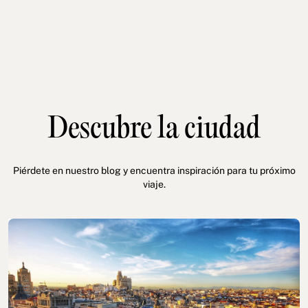
Descubre la ciudad
Piérdete en nuestro blog y encuentra inspiración para tu próximo
viaje.