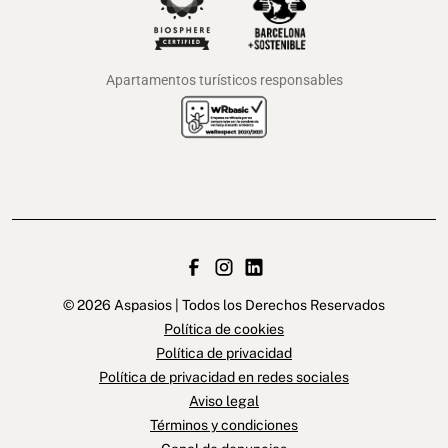
Apartamentos turísticos responsables
© 2026 Aspasios | Todos los Derechos Reservados
Política de cookies
Política de privacidad
Política de privacidad en redes sociales
Aviso legal
Términos y condiciones