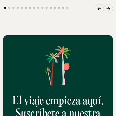
El viaje empieza aquí.
Suscríbete a nuestra