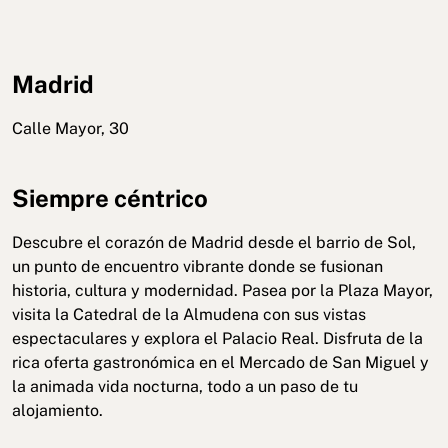
Madrid
Calle Mayor, 30
Siempre céntrico
Descubre el corazón de Madrid desde el barrio de Sol,
un punto de encuentro vibrante donde se fusionan
historia, cultura y modernidad. Pasea por la Plaza Mayor,
visita la Catedral de la Almudena con sus vistas
espectaculares y explora el Palacio Real. Disfruta de la
rica oferta gastronómica en el Mercado de San Miguel y
la animada vida nocturna, todo a un paso de tu
alojamiento.