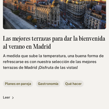
Las mejores terrazas para dar la bienvenida
al verano en Madrid
A medida que sube la temperatura, una buena forma de
refrescarse es con nuestra selección de las mejores
terrazas de Madrid ¡Disfruta de las vistas!
Planes en pareja
Gastronomía
Qué hacer
Leer