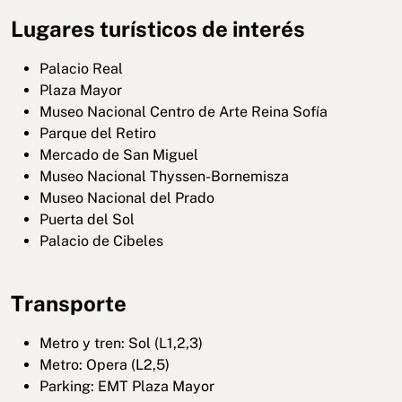
Lugares turísticos de interés
Palacio Real
Plaza Mayor
Museo Nacional Centro de Arte Reina Sofía
Parque del Retiro
Mercado de San Miguel
Museo Nacional Thyssen-Bornemisza
Museo Nacional del Prado
Puerta del Sol
Palacio de Cibeles
Transporte
Metro y tren: Sol (L1,2,3)
Metro: Opera (L2,5)
Parking: EMT Plaza Mayor