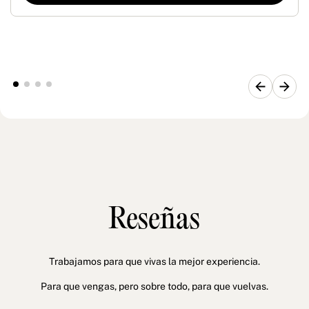
Reseñas
Trabajamos para que vivas la mejor experiencia.
Para que vengas, pero sobre todo, para que vuelvas.