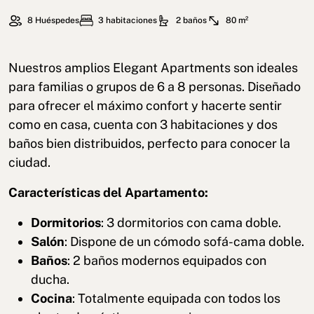
8 Huéspedes
3 habitaciones
2 baños
80 m²
Nuestros amplios Elegant Apartments son ideales
para familias o grupos de 6 a 8 personas. Diseñado
para ofrecer el máximo confort y hacerte sentir
como en casa, cuenta con 3 habitaciones y dos
baños bien distribuidos, perfecto para conocer la
ciudad.
Características del Apartamento:
Dormitorios
: 3 dormitorios con cama doble.
Salón
: Dispone de un cómodo sofá-cama doble.
Baños
: 2 baños modernos equipados con
ducha.
Cocina
: Totalmente equipada con todos los