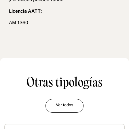
Licencia AATT:
AM-1360
Otras tipologías
Ver todos