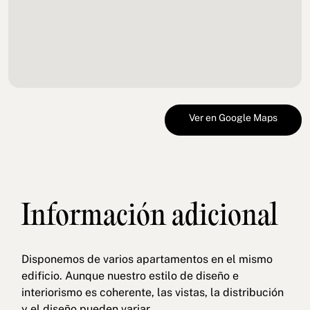
Ver en Google Maps
Información adicional
Disponemos de varios apartamentos en el mismo
edificio. Aunque nuestro estilo de diseño e
interiorismo es coherente, las vistas, la distribución
y el diseño pueden variar.