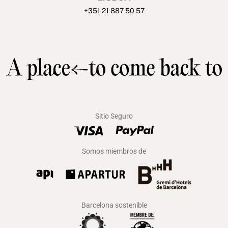
+351 21 887 50 57
Sitio Seguro
Somos miembros de
Barcelona sostenible