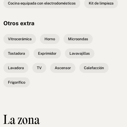
Cocina equipada con electrodomésticos
Kit de limpieza
Otros extra
Vitrocerámica
Horno
Microondas
Tostadora
Exprimidor
Lavavajillas
Lavadora
TV
Ascensor
Calefacción
Frigorífico
La zona