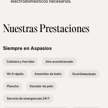
electrodomésticos necesarios.
Nuestras Prestaciones
Siempre en Aspasios
Cafetera y hervidor
Aire acondicionado
Wi-fi rápido
Amenities de baño
Guardaequipaje
Plancha
Secador de pelo
Servicio de emergencias 24/7