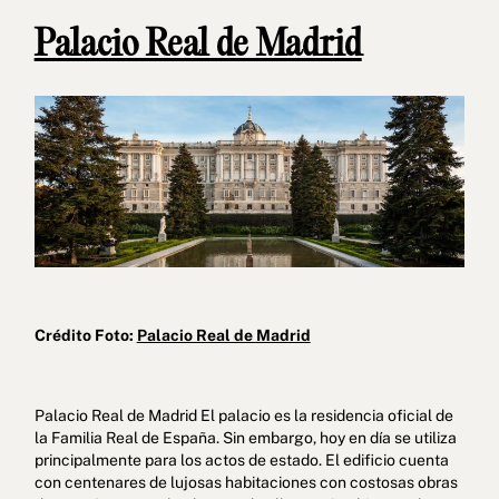
Palacio Real de Madrid
Crédito Foto:
Palacio Real de Madrid
Palacio Real de Madrid El palacio es la residencia oficial de
la Familia Real de España. Sin embargo, hoy en día se utiliza
principalmente para los actos de estado. El edificio cuenta
con centenares de lujosas habitaciones con costosas obras