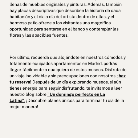
llenas de muebles originales y pinturas. Además, también
hay placas descriptivas que describen la historia de cada
habitación y el día a día del artista dentro de ellas, y el
hermoso patio ofrece a los visitantes una magnífica
oportunidad para sentarse en el banco y contemplar las
flores y las apacibles fuentes.
Por último, recuerda que alojándote en nuestros cómodos y
totalmente equipados apartamentos en Madrid, podrás
llegar fácilmente a cualquiera de estos museos. Disfruta de
un viaje inolvidable y sin preocupaciones con nosotros,
¡haz
tu reserva!
Después de un día explorando museos, si aún
tienes energía para seguir disfrutando, te invitamos a leer
nuestro blog sobre
"Un domingo perfecto en La
Latina"
.
¡Descubre planes únicos para terminar tu día de la
mejor manera!