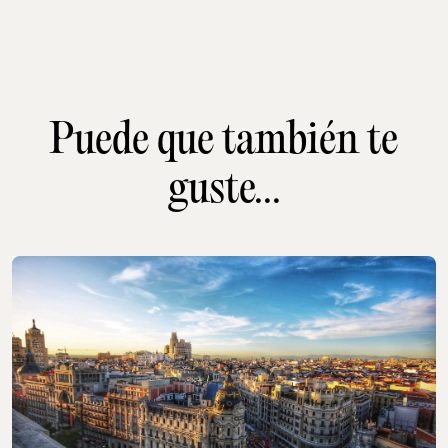
Puede que también te
guste...