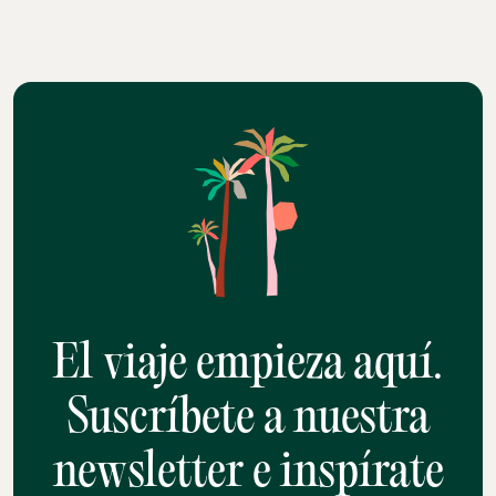
El viaje empieza aquí.
Suscríbete a nuestra
newsletter e inspírate