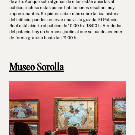
de arte. Aunque solo algunas de ellas están abiertas al
público, incluso estas pocas habitaciones resultan muy
impresionantes. Si quieres saber más sobre la rica historia
del edificio, puedes reservar una visita guiada. El Palacio
Real está abierto al público de 10:00 h a 18:00 h. Alrededor
del palacio, hay un hermoso jardín al que se puede acceder
de forma gratuita hasta las 21:00 h.
Museo Sorolla