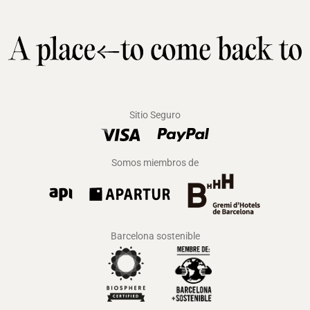
Sitio Seguro
Somos miembros de
Barcelona sostenible