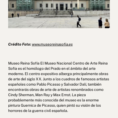
Crédito Foto:
www.museoreinasofia.es
Museo Reina Sofía El Museo Nacional Centro de Arte Reina
Sofía es el homólogo del Prado en el ámbito del arte
moderno. El centro expositivo alberga principalmente obras
de arte del siglo XX. Junto a los cuadros de famosos artistas
españoles como Pablo Picasso y Salvador Dalí, también
encontrarás obras de arte de artistas renombrados como
Cindy Sherman, Man Ray y Max Ernst. La pieza
probablemente más conocida del museo es la enorme
pintura Guernica de Picasso, quien pintó su visión de los
horrores de la guerra civil española.