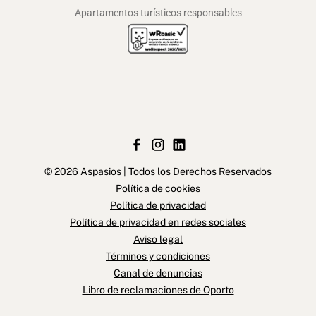
Apartamentos turísticos responsables
© 2026 Aspasios | Todos los Derechos Reservados
Política de cookies
Política de privacidad
Política de privacidad en redes sociales
Aviso legal
Términos y condiciones
Canal de denuncias
Libro de reclamaciones de Oporto