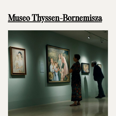
Museo Thyssen-Bornemisza