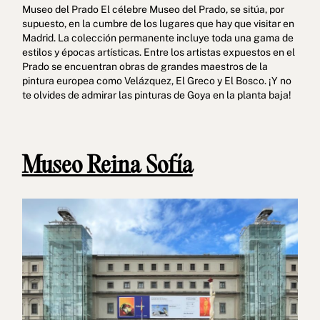
Museo del Prado El célebre Museo del Prado, se sitúa, por
supuesto, en la cumbre de los lugares que hay que visitar en
Madrid. La colección permanente incluye toda una gama de
estilos y épocas artísticas. Entre los artistas expuestos en el
Prado se encuentran obras de grandes maestros de la
pintura europea como Velázquez, El Greco y El Bosco. ¡Y no
te olvides de admirar las pinturas de Goya en la planta baja!
Museo Reina Sofía