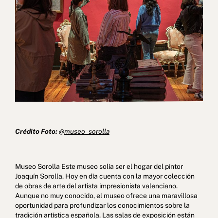
Crédito Foto:
@
museo_sorolla
Museo Sorolla Este museo solía ser el hogar del pintor
Joaquín Sorolla. Hoy en día cuenta con la mayor colección
de obras de arte del artista impresionista valenciano.
Aunque no muy conocido, el museo ofrece una maravillosa
oportunidad para profundizar los conocimientos sobre la
tradición artística española. Las salas de exposición están