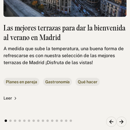
Las mejores terrazas para dar la bienvenida
al verano en Madrid
A medida que sube la temperatura, una buena forma de
refrescarse es con nuestra selección de las mejores
terrazas de Madrid ¡Disfruta de las vistas!
Planes en pareja
Gastronomía
Qué hacer
Leer