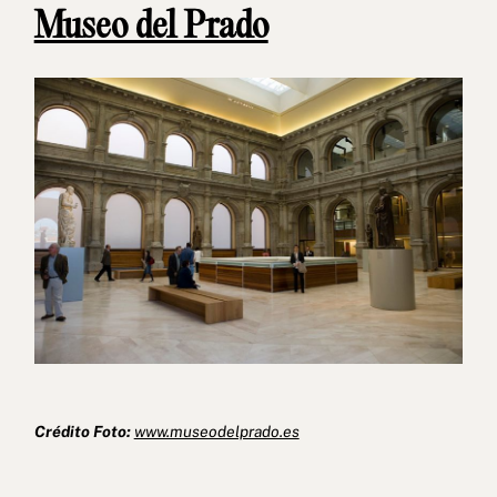
Museo del Prado
Crédito Foto:
www.museodelprado.es