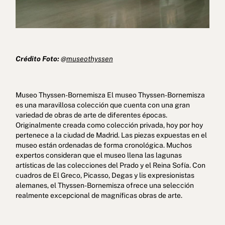
Crédito Foto:
@
museothyssen
Museo Thyssen-Bornemisza El museo Thyssen-Bornemisza
es una maravillosa colección que cuenta con una gran
variedad de obras de arte de diferentes épocas.
Originalmente creada como colección privada, hoy por hoy
pertenece a la ciudad de Madrid. Las piezas expuestas en el
museo están ordenadas de forma cronológica. Muchos
expertos consideran que el museo llena las lagunas
artísticas de las colecciones del Prado y el Reina Sofía. Con
cuadros de El Greco, Picasso, Degas y lis expresionistas
alemanes, el Thyssen-Bornemisza ofrece una selección
realmente excepcional de magníficas obras de arte.