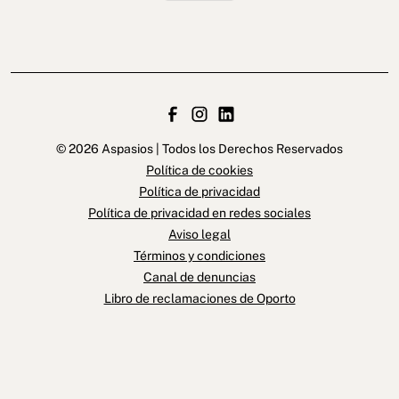
© 2026 Aspasios | Todos los Derechos Reservados
Política de cookies
Política de privacidad
Política de privacidad en redes sociales
Aviso legal
Términos y condiciones
Canal de denuncias
Libro de reclamaciones de Oporto