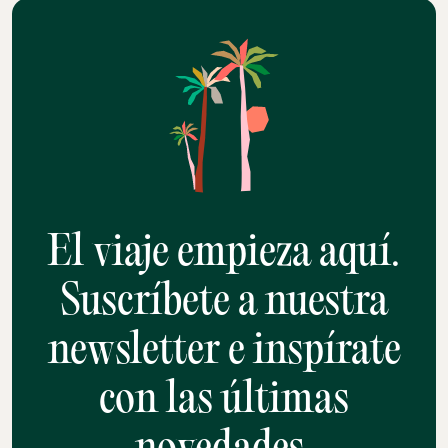
El viaje empieza aquí.
Suscríbete a nuestra
newsletter e inspírate
con las últimas