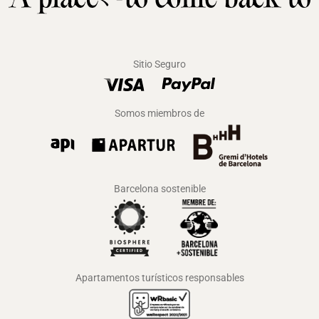
Sitio Seguro
Somos miembros de
Barcelona sostenible
Apartamentos turísticos responsables