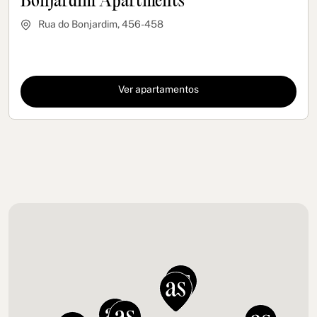
Bonjardim Apartments
Rua do Bonjardim, 456-458
Ver apartamentos