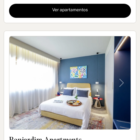
Ver apartamentos
Previous
Next