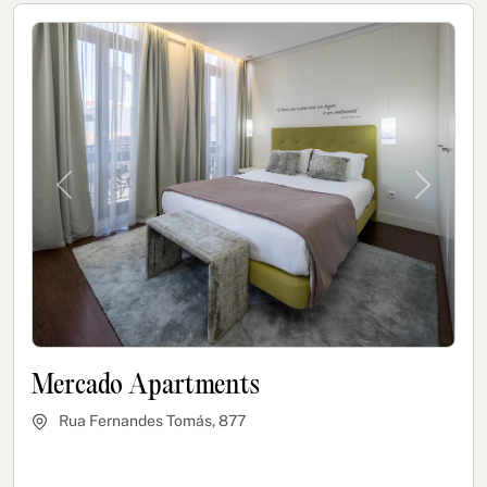
Previous
Next
Mercado Apartments
Rua Fernandes Tomás, 877