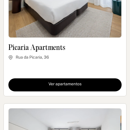
Picaria Apartments
Rua da Picaria, 36
Ver apartamentos