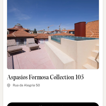
Previous
Next
Aspasios Formosa Collection 105
Rua da Alegria 50