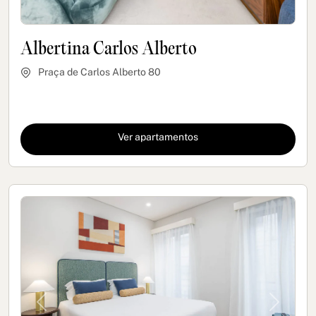
Albertina Carlos Alberto
Praça de Carlos Alberto 80
Ver apartamentos
Previous
Next