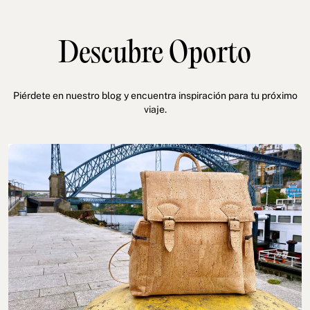
Descubre Oporto
Piérdete en nuestro blog y encuentra inspiración para tu próximo
viaje.