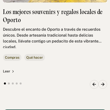
Los mejores souvenirs y regalos locales de
Oporto
Descubre el encanto de Oporto a través de recuerdos
únicos. Desde artesanía tradicional hasta delicias
locales, llévate contigo un pedacito de esta vibrante
ciudad.
Compras
Qué hacer
Leer