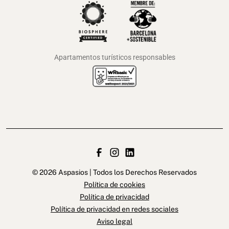
Apartamentos turísticos responsables
© 2026 Aspasios | Todos los Derechos Reservados
Política de cookies
Política de privacidad
Política de privacidad en redes sociales
Aviso legal