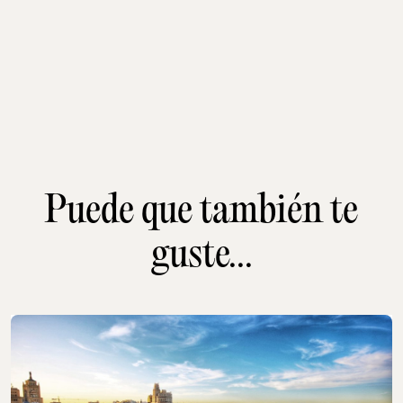
Puede que también te
guste...