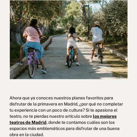
Ahora que ya conoces nuestros planes favoritos para
disfrutar de la primavera en Madrid, ¿por qué no completar
tu experiencia con un poco de cultura? Si te apasiona el
teatro, no te pierdas nuestro artículo sobre
los mejores
teatros de Madrid
, donde te contamos cuáles son los
espacios más emblemáticos para disfrutar de una buena
obra en la ciudad.