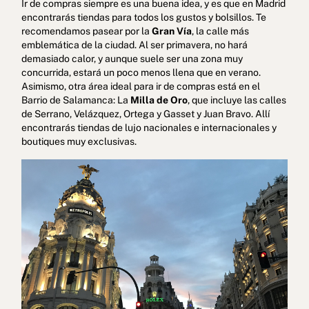
Ir de compras siempre es una buena idea, y es que en Madrid
encontrarás tiendas para todos los gustos y bolsillos. Te
recomendamos pasear por la
Gran Vía
, la calle más
emblemática de la ciudad. Al ser primavera, no hará
demasiado calor, y aunque suele ser una zona muy
concurrida, estará un poco menos llena que en verano.
Asimismo, otra área ideal para ir de compras está en el
Barrio de Salamanca: La
Milla de Oro
, que incluye las calles
de Serrano, Velázquez, Ortega y Gasset y Juan Bravo. Allí
encontrarás tiendas de lujo nacionales e internacionales y
boutiques muy exclusivas.