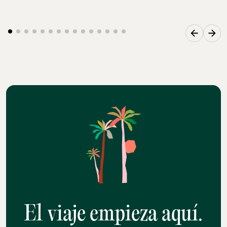
El viaje empieza aquí.