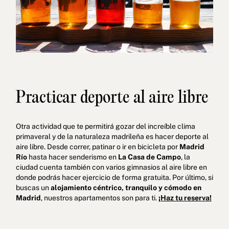
Practicar deporte al aire libre
Otra actividad que te permitirá gozar del increíble clima
primaveral y de la naturaleza madrileña es hacer deporte al
aire libre. Desde correr, patinar o ir en bicicleta por
Madrid
Río
hasta hacer senderismo en
La Casa de Campo
, la
ciudad cuenta también con varios gimnasios al aire libre en
donde podrás hacer ejercicio de forma gratuita. Por último, si
buscas un
alojamiento céntrico, tranquilo y cómodo en
Madrid
, nuestros apartamentos son para ti.
¡Haz tu reserva!