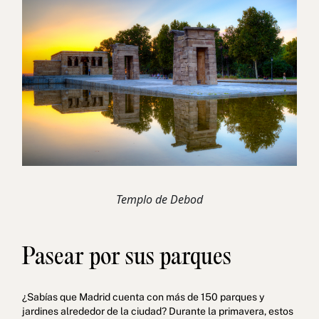
Templo de Debod
Pasear por sus parques
¿Sabías que Madrid cuenta con más de 150 parques y
jardines alrededor de la ciudad? Durante la primavera, estos