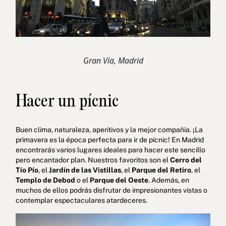
Gran Vía, Madrid
Hacer un pícnic
Buen clima, naturaleza, aperitivos y la mejor compañía. ¡La
primavera es la época perfecta para ir de pícnic! En Madrid
encontrarás varios lugares ideales para hacer este sencillo
pero encantador plan. Nuestros favoritos son el
Cerro del
Tío Pío
, el
Jardín de las Vistillas
, el
Parque del Retiro
, el
Templo de Debod
o el
Parque del Oeste
. Además, en
muchos de ellos podrás disfrutar de impresionantes vistas o
contemplar espectaculares atardeceres.