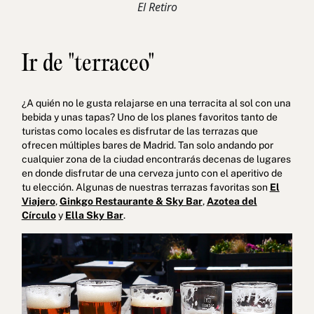
El Retiro
Ir de "terraceo"
¿A quién no le gusta relajarse en una terracita al sol con una
bebida y unas tapas? Uno de los planes favoritos tanto de
turistas como locales es disfrutar de las terrazas que
ofrecen múltiples bares de Madrid. Tan solo andando por
cualquier zona de la ciudad encontrarás decenas de lugares
en donde disfrutar de una cerveza junto con el aperitivo de
tu elección. Algunas de nuestras terrazas favoritas son
El
Viajero
,
Ginkgo Restaurante & Sky Bar
,
Azotea del
Círculo
y
Ella Sky Bar
.