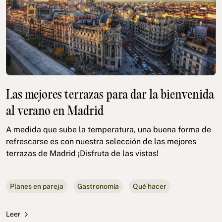
Las mejores terrazas para dar la bienvenida
al verano en Madrid
A medida que sube la temperatura, una buena forma de
refrescarse es con nuestra selección de las mejores
terrazas de Madrid ¡Disfruta de las vistas!
Planes en pareja
Gastronomía
Qué hacer
Leer