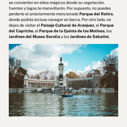
se convierten en sitios mágicos donde su vegetación,
fuentes y lagos te maravillarán. Por supuesto, no puedes
perderte el anteriormente mencionado
Parque del Retiro
,
donde podrás incluso navegar en barca. Por otro lado, no
dejes de visitar el
Paisaje Cultural de Aranjuez
, el
Parque
del Capricho
, el
Parque de la Quinta de los Molinos
, los
Jardines del Museo Sorolla
y los
Jardines de Sabatini.