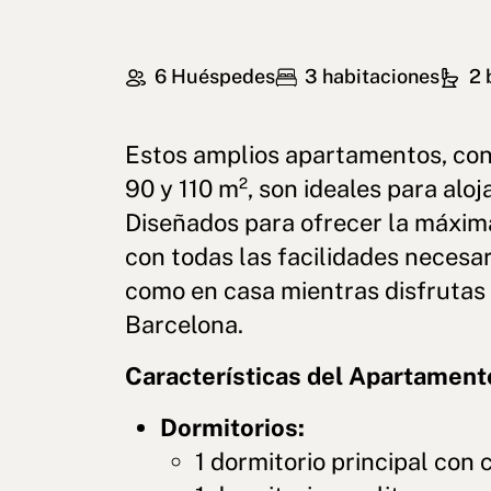
6 Huéspedes
3 habitaciones
2 
Estos amplios apartamentos, con
90 y 110 m², son ideales para alo
Diseñados para ofrecer la máxi
con todas las facilidades necesar
como en casa mientras disfrutas 
Barcelona.
Características del Apartament
Dormitorios:
1 dormitorio principal con