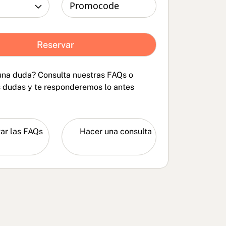
una duda? Consulta nuestras FAQs o
s dudas y te responderemos lo antes
ar las
Hacer una
consulta