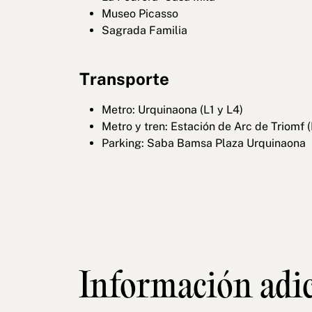
Museo Picasso
Sagrada Familia
Transporte
Metro: Urquinaona (L1 y L4)
Metro y tren: Estación de Arc de Triomf (
Parking: Saba Bamsa Plaza Urquinaona
Información adi