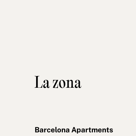
La zona
Barcelona Apartments