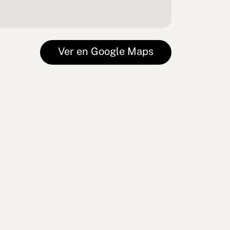
Ver en Google Maps