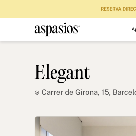
RESERVA DIRE
A
Elegant
Carrer de Girona, 15, Barce