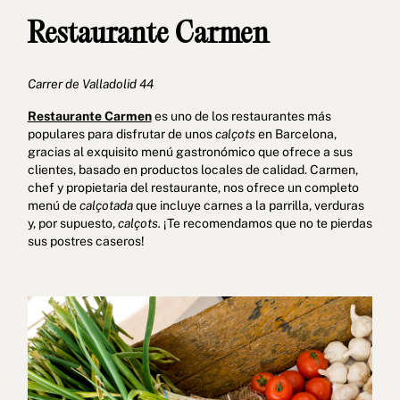
Restaurante Carmen
Carrer de Valladolid 44
Restaurante Carmen
es uno de los restaurantes más
populares para disfrutar de unos
calçots
en Barcelona,
gracias al exquisito menú gastronómico que ofrece a sus
clientes, basado en productos locales de calidad. Carmen,
chef y propietaria del restaurante, nos ofrece un completo
menú de
calçotada
que incluye carnes a la parrilla, verduras
y, por supuesto,
calçots.
¡Te recomendamos que no te pierdas
sus postres caseros!