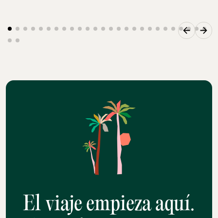
El viaje empieza aquí.