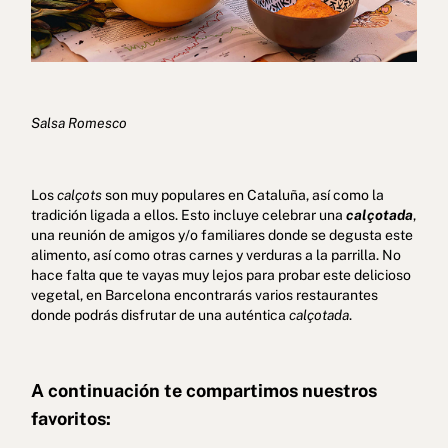
Salsa Romesco
Los
calçots
son muy populares en Cataluña, así como la
tradición ligada a ellos. Esto incluye celebrar una
calçotada
,
una reunión de amigos y/o familiares donde se degusta este
alimento, así como otras carnes y verduras a la parrilla. No
hace falta que te vayas muy lejos para probar este delicioso
vegetal, en Barcelona encontrarás varios restaurantes
donde podrás disfrutar de una auténtica
calçotada
.
A continuación te compartimos nuestros
favoritos: