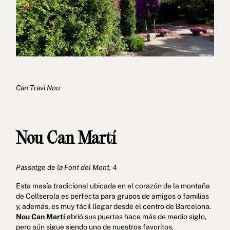
Can Travi Nou
Nou Can Martí
Passatge de la Font del Mont, 4
Esta masía tradicional ubicada en el corazón de la montaña
de Collserola es perfecta para grupos de amigos o familias
y, además, es muy fácil llegar desde el centro de Barcelona.
Nou Can Martí
abrió sus puertas hace más de medio siglo,
pero aún sigue siendo uno de nuestros favoritos.