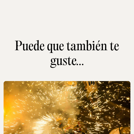
Puede que también te
guste...