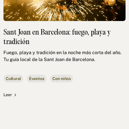
Sant Joan en Barcelona: fuego, playa y
tradición
Fuego, playa y tradición en la noche más corta del año.
Tu guía local de la Sant Joan de Barcelona.
Cultural
Eventos
Con niños
Leer