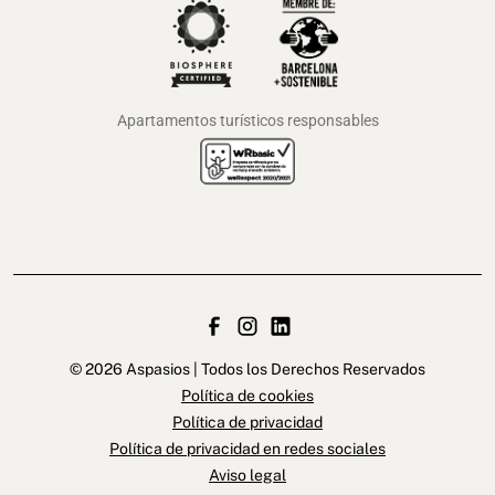
Apartamentos turísticos responsables
© 2026 Aspasios | Todos los Derechos Reservados
Política de cookies
Política de privacidad
Política de privacidad en redes sociales
Aviso legal