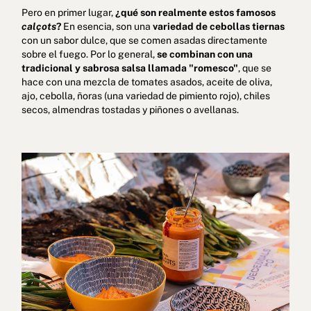
Pero en primer lugar,
¿qué son realmente estos famosos
calçots
?
En esencia, son una
variedad de cebollas tiernas
con un sabor dulce, que se comen asadas directamente
sobre el fuego. Por lo general,
se combinan con una
tradicional y sabrosa salsa llamada "romesco"
, que se
hace con una mezcla de tomates asados, aceite de oliva,
ajo, cebolla, ñoras (una variedad de pimiento rojo), chiles
secos, almendras tostadas y piñones o avellanas.