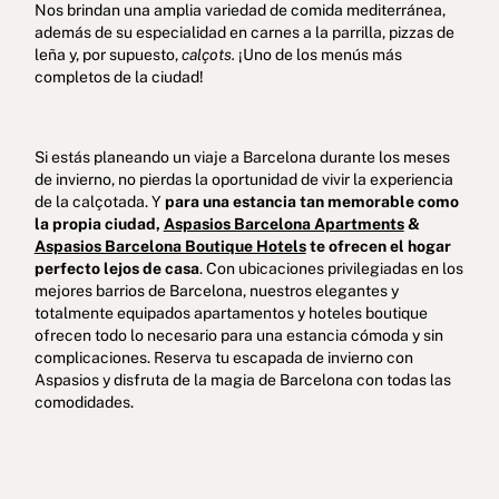
Nos brindan una amplia variedad de comida mediterránea,
además de su especialidad en carnes a la parrilla, pizzas de
leña y, por supuesto,
calçots.
¡Uno de los menús más
completos de la ciudad!
Si estás planeando un viaje a Barcelona durante los meses
de invierno, no pierdas la oportunidad de vivir la experiencia
de la calçotada. Y
para una estancia tan memorable como
la propia ciudad,
Aspasios Barcelona Apartments
&
Aspasios Barcelona Boutique Hotels
te ofrecen el hogar
perfecto lejos de casa
. Con ubicaciones privilegiadas en los
mejores barrios de Barcelona, nuestros elegantes y
totalmente equipados apartamentos y hoteles boutique
ofrecen todo lo necesario para una estancia cómoda y sin
complicaciones. Reserva tu escapada de invierno con
Aspasios y disfruta de la magia de Barcelona con todas las
comodidades.