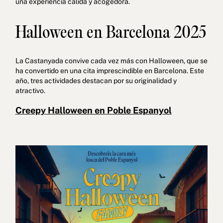
una experiencia cálida y acogedora.
Halloween en Barcelona 2025
La Castanyada convive cada vez más con Halloween, que se
ha convertido en una cita imprescindible en Barcelona. Este
año, tres actividades destacan por su originalidad y
atractivo.
Creepy Halloween en Poble Espanyol