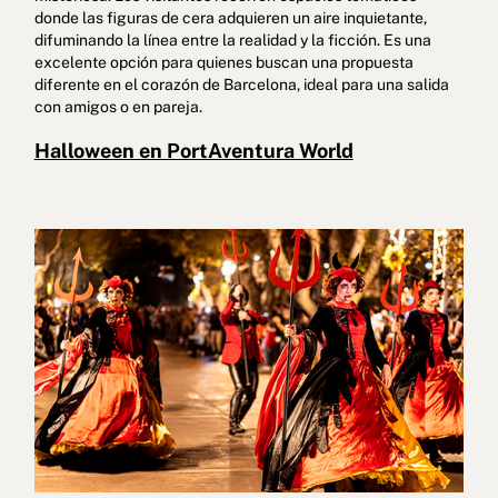
donde las figuras de cera adquieren un aire inquietante,
difuminando la línea entre la realidad y la ficción. Es una
excelente opción para quienes buscan una propuesta
diferente en el corazón de Barcelona, ideal para una salida
con amigos o en pareja.
Halloween en PortAventura World