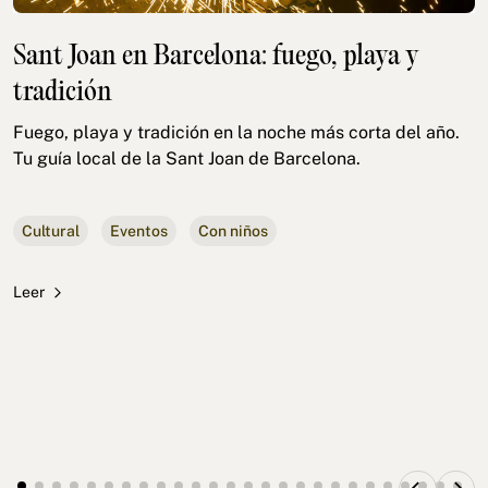
Sant Joan en Barcelona: fuego, playa y
tradición
Fuego, playa y tradición en la noche más corta del año.
Tu guía local de la Sant Joan de Barcelona.
Cultural
Eventos
Con niños
Leer