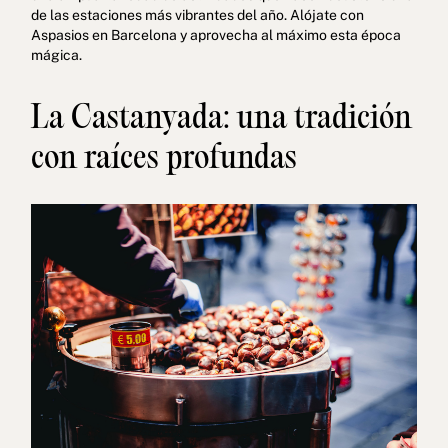
de las estaciones más vibrantes del año. Alójate con
Aspasios en Barcelona y aprovecha al máximo esta época
mágica.
La Castanyada: una tradición
con raíces profundas