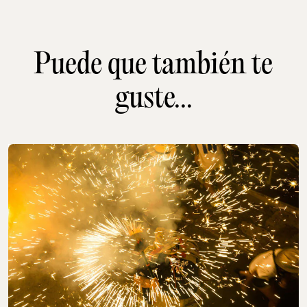
Puede que también te
guste...