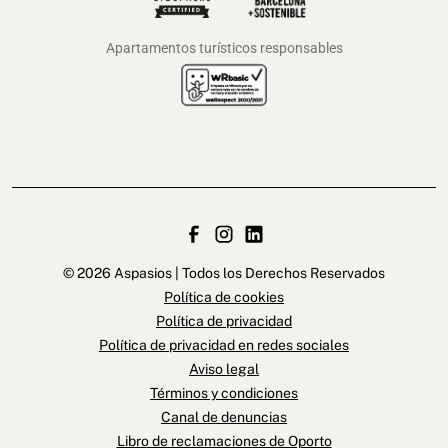
Apartamentos turísticos responsables
© 2026 Aspasios | Todos los Derechos Reservados
Política de cookies
Política de privacidad
Política de privacidad en redes sociales
Aviso legal
Términos y condiciones
Canal de denuncias
Libro de reclamaciones de Oporto