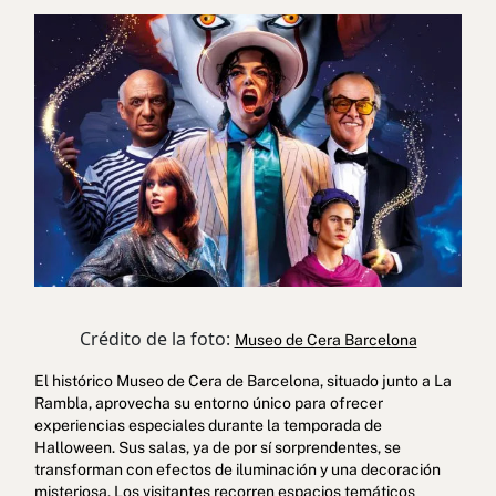
Crédito de la foto:
Museo de Cera Barcelona
El histórico Museo de Cera de Barcelona, situado junto a La
Rambla, aprovecha su entorno único para ofrecer
experiencias especiales durante la temporada de
Halloween. Sus salas, ya de por sí sorprendentes, se
transforman con efectos de iluminación y una decoración
misteriosa. Los visitantes recorren espacios temáticos