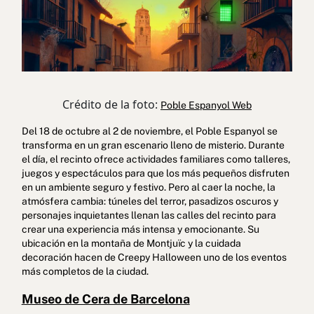
Crédito de la foto:
Poble Espanyol Web
Del 18 de octubre al 2 de noviembre, el Poble Espanyol se
transforma en un gran escenario lleno de misterio. Durante
el día, el recinto ofrece actividades familiares como talleres,
juegos y espectáculos para que los más pequeños disfruten
en un ambiente seguro y festivo. Pero al caer la noche, la
atmósfera cambia: túneles del terror, pasadizos oscuros y
personajes inquietantes llenan las calles del recinto para
crear una experiencia más intensa y emocionante. Su
ubicación en la montaña de Montjuïc y la cuidada
decoración hacen de Creepy Halloween uno de los eventos
más completos de la ciudad.
Museo de Cera de Barcelona