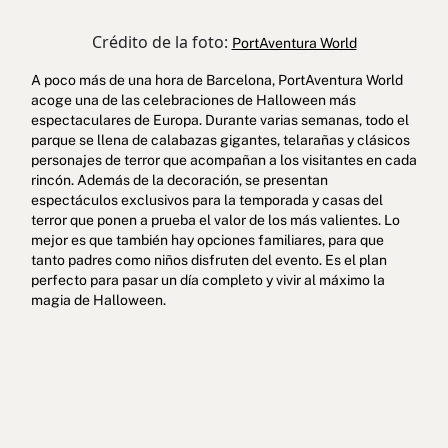
Crédito de la foto:
PortAventura World
A poco más de una hora de Barcelona, PortAventura World
acoge una de las celebraciones de Halloween más
espectaculares de Europa. Durante varias semanas, todo el
parque se llena de calabazas gigantes, telarañas y clásicos
personajes de terror que acompañan a los visitantes en cada
rincón. Además de la decoración, se presentan
espectáculos exclusivos para la temporada y casas del
terror que ponen a prueba el valor de los más valientes. Lo
mejor es que también hay opciones familiares, para que
tanto padres como niños disfruten del evento. Es el plan
perfecto para pasar un día completo y vivir al máximo la
magia de Halloween.