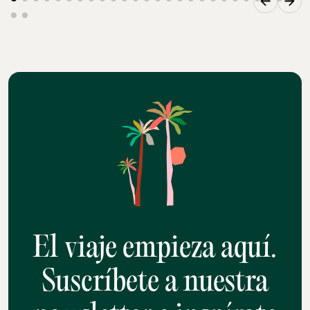
El viaje empieza aquí.
Suscríbete a nuestra