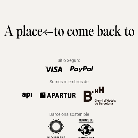
Sitio Seguro
Somos miembros de
Barcelona sostenible