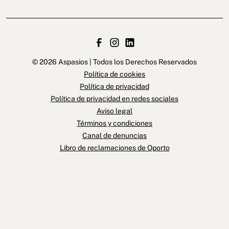
© 2026 Aspasios | Todos los Derechos Reservados
Política de cookies
Política de privacidad
Política de privacidad en redes sociales
Aviso legal
Términos y condiciones
Canal de denuncias
Libro de reclamaciones de Oporto