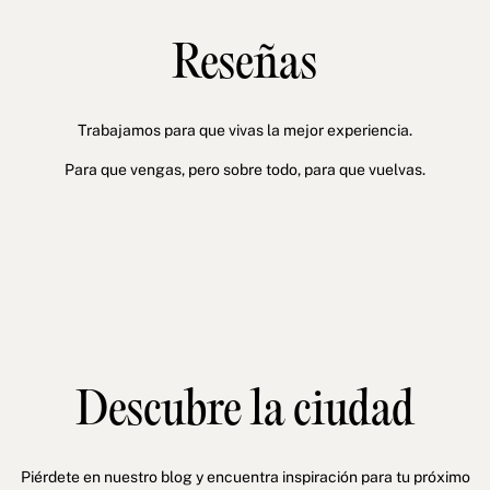
Reseñas
Trabajamos para que vivas la mejor experiencia.
Para que vengas, pero sobre todo, para que vuelvas.
Descubre la ciudad
Piérdete en nuestro blog y encuentra inspiración para tu próximo