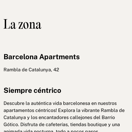
La zona
Barcelona Apartments
Rambla de Catalunya, 42
Siempre céntrico
Descubre la auténtica vida barcelonesa en nuestros
apartamentos céntricos! Explora la vibrante Rambla de
Catalunya y los encantadores callejones del Barrio
Gótico. Disfruta de cafeterías, tiendas boutique y una
animada vida nocturna, todo a pocos pasos.