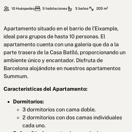
10 Huéspedes
5 habitaciones
3 baños
203 m²
Apartamento situado en el barrio de l'Eixample,
ideal para grupos de hasta 10 personas. El
apartamento cuenta con una galería que da a la
parte trasera de la Casa Batlló, proporcionando un
ambiente único y encantador. Disfruta de
Barcelona alojándote en nuestros apartamentos
Summum.
Características del Apartamento:
Dormitorios:
3 dormitorios con cama doble.
2 dormitorios con dos camas individuales
cada uno.