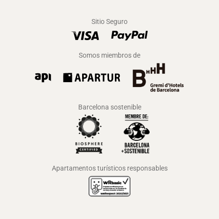
Sitio Seguro
Somos miembros de
Barcelona sostenible
Apartamentos turísticos responsables