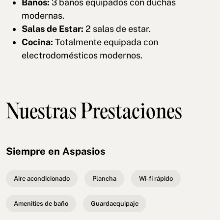
Baños:
3 baños equipados con duchas
modernas.
Salas de Estar:
2 salas de estar.
Cocina:
Totalmente equipada con
electrodomésticos modernos.
Nuestras Prestaciones
Siempre en Aspasios
Aire acondicionado
Plancha
Wi-fi rápido
Amenities de baño
Guardaequipaje