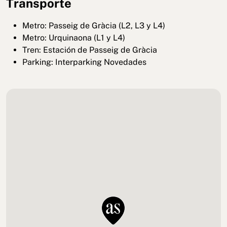
Transporte
Metro: Passeig de Gràcia (L2, L3 y L4)
Metro: Urquinaona (L1 y L4)
Tren: Estación de Passeig de Gràcia
Parking: Interparking Novedades