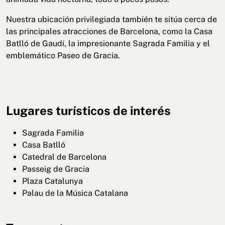
Nuestra ubicación privilegiada también te sitúa cerca de
las principales atracciones de Barcelona, como la Casa
Batlló de Gaudí, la impresionante Sagrada Familia y el
emblemático Paseo de Gracia.
Lugares turísticos de interés
Sagrada Familia
Casa Batlló
Catedral de Barcelona
Passeig de Gracia
Plaza Catalunya
Palau de la Música Catalana