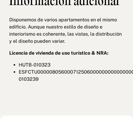
Información adicional
Disponemos de varios apartamentos en el mismo
edificio. Aunque nuestro estilo de diseño e
interiorismo es coherente, las vistas, la distribución
y el diseño pueden variar.
Licencia de vivienda de uso turístico & NRA:
HUTB-010323
ESFCTU00000805600071250600000000000000
0103239