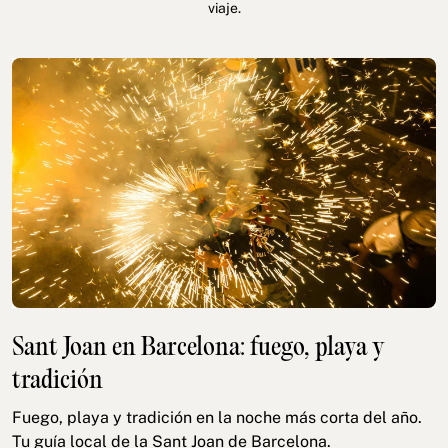
viaje.
Sant Joan en Barcelona: fuego, playa y
tradición
Fuego, playa y tradición en la noche más corta del año.
Tu guía local de la Sant Joan de Barcelona.