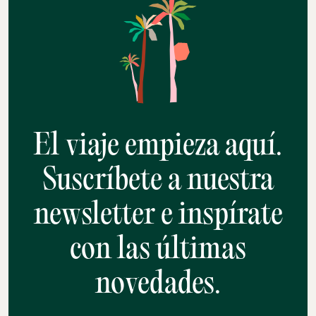
El viaje empieza aquí.
Suscríbete a nuestra
newsletter e inspírate
con las últimas
novedades.