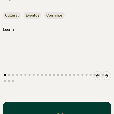
Cultural
Eventos
Con niños
Leer