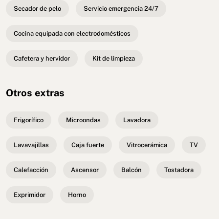
Secador de pelo
Servicio emergencia 24/7
Cocina equipada con electrodomésticos
Cafetera y hervidor
Kit de limpieza
Otros extras
Frigorífico
Microondas
Lavadora
Lavavajillas
Caja fuerte
Vitrocerámica
TV
Calefacción
Ascensor
Balcón
Tostadora
Exprimidor
Horno