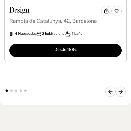
Design
Rambla de Catalunya, 42, Barcelona
4 Huéspedes
2 habitaciones
1 baño
Desde 199€