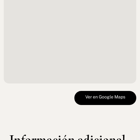
Ver en Google Maps