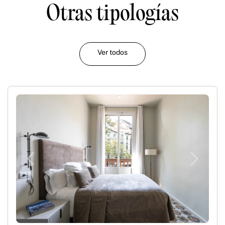
Otras tipologías
Ver todos
Previous
Next