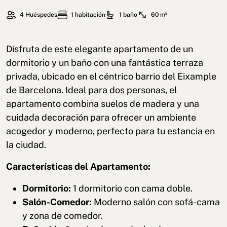
4 Huéspedes
1 habitación
1 baño
60 m²
Disfruta de este elegante apartamento de un
dormitorio y un baño con una fantástica terraza
privada, ubicado en el céntrico barrio del Eixample
de Barcelona. Ideal para dos personas, el
apartamento combina suelos de madera y una
cuidada decoración para ofrecer un ambiente
acogedor y moderno, perfecto para tu estancia en
la ciudad.
Características del Apartamento:
Dormitorio:
1 dormitorio con cama doble.
Salón-Comedor:
Moderno salón con sofá-cama
y zona de comedor.