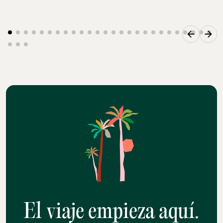
El viaje empieza aquí.