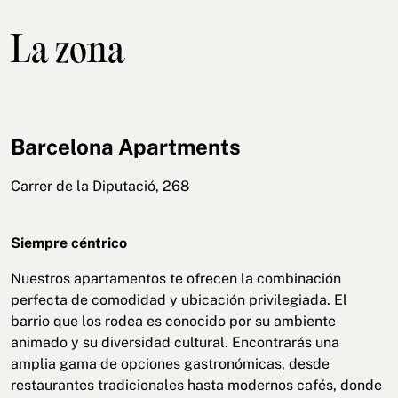
La zona
Barcelona Apartments
Carrer de la Diputació, 268
Siempre céntrico
Nuestros apartamentos te ofrecen la combinación
perfecta de comodidad y ubicación privilegiada. El
barrio que los rodea es conocido por su ambiente
animado y su diversidad cultural. Encontrarás una
amplia gama de opciones gastronómicas, desde
restaurantes tradicionales hasta modernos cafés, donde