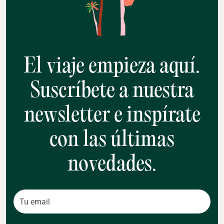
El viaje empieza aquí.
Suscríbete a nuestra
newsletter e inspírate
con las últimas
novedades.