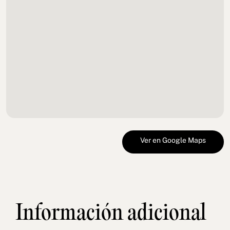
Ver en Google Maps
Información adicional