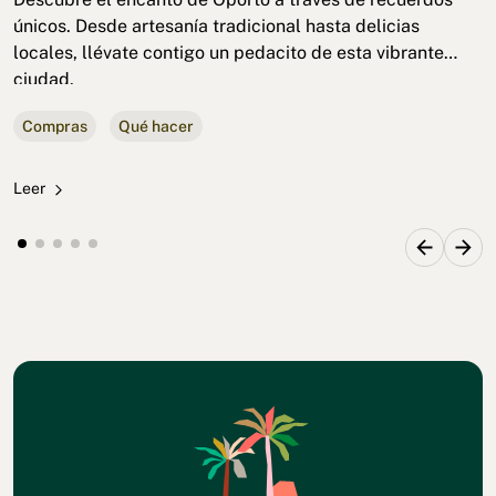
únicos. Desde artesanía tradicional hasta delicias
locales, llévate contigo un pedacito de esta vibrante
ciudad.
Compras
Qué hacer
Leer