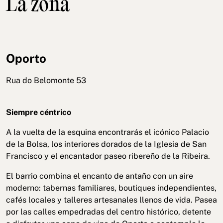
La zona
Oporto
Rua do Belomonte 53
Siempre céntrico
A la vuelta de la esquina encontrarás el icónico Palacio
de la Bolsa, los interiores dorados de la Iglesia de San
Francisco y el encantador paseo ribereño de la Ribeira.
El barrio combina el encanto de antaño con un aire
moderno: tabernas familiares, boutiques independientes,
cafés locales y talleres artesanales llenos de vida. Pasea
por las calles empedradas del centro histórico, detente