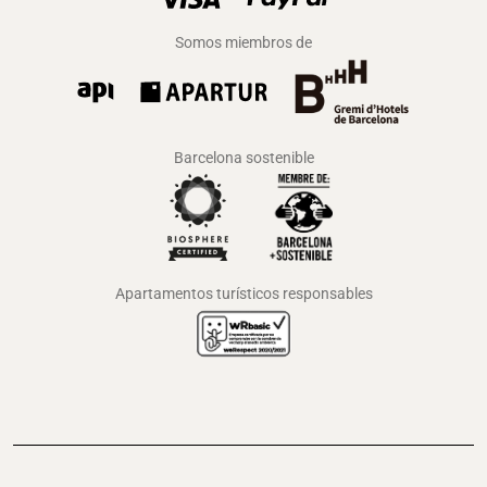
Somos miembros de
Barcelona sostenible
Apartamentos turísticos responsables