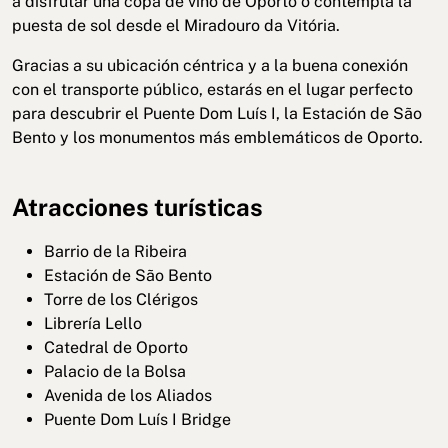
a disfrutar una copa de vino de Oporto o contempla la
puesta de sol desde el Miradouro da Vitória.
Gracias a su ubicación céntrica y a la buena conexión
con el transporte público, estarás en el lugar perfecto
para descubrir el Puente Dom Luís I, la Estación de São
Bento y los monumentos más emblemáticos de Oporto.
Atracciones turísticas
Barrio de la Ribeira
Estación de São Bento
Torre de los Clérigos
Librería Lello
Catedral de Oporto
Palacio de la Bolsa
Avenida de los Aliados
Puente Dom Luís I Bridge