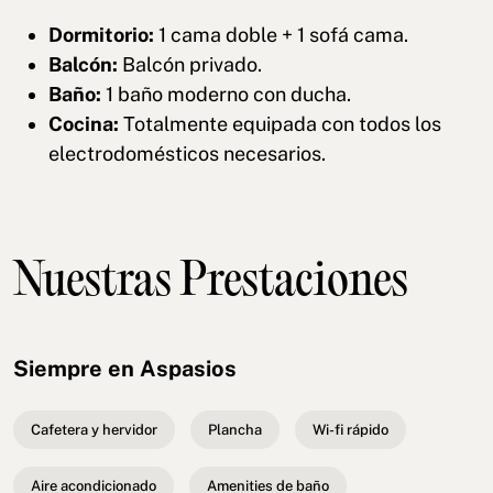
Dormitorio:
1 cama doble + 1 sofá cama.
Balcón:
Balcón privado.
Baño:
1 baño moderno con ducha.
Cocina:
Totalmente equipada con todos los
electrodomésticos necesarios.
Nuestras Prestaciones
Siempre en Aspasios
Cafetera y hervidor
Plancha
Wi-fi rápido
Aire acondicionado
Amenities de baño