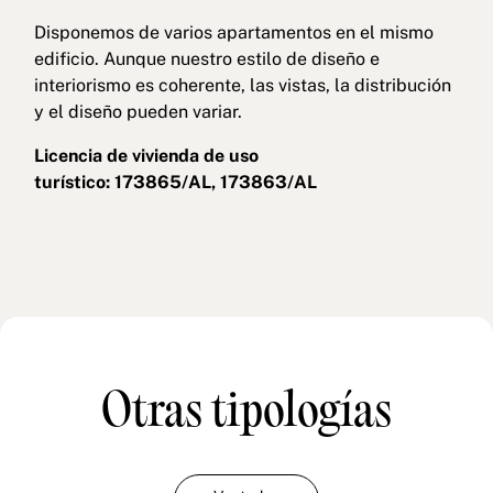
Disponemos de varios apartamentos en el mismo
edificio. Aunque nuestro estilo de diseño e
interiorismo es coherente, las vistas, la distribución
y el diseño pueden variar.
Licencia de vivienda de uso
turístico: 173865/AL, 173863/AL
Otras tipologías