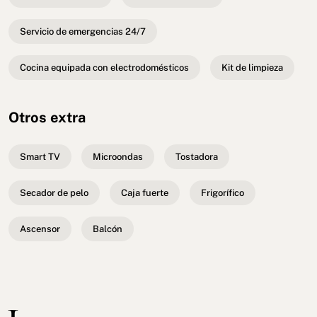
Servicio de emergencias 24/7
Cocina equipada con electrodomésticos
Kit de limpieza
Otros extra
Smart TV
Microondas
Tostadora
Secador de pelo
Caja fuerte
Frigorífico
Ascensor
Balcón