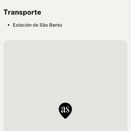
Transporte
Estación de São Bento