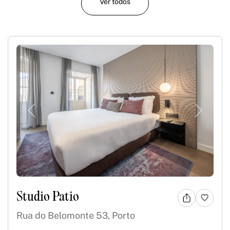
Ver todos
Previous
Next
Studio Patio
Rua do Belomonte 53, Porto