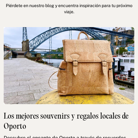
Piérdete en nuestro blog y encuentra inspiración para tu próximo
viaje.
Los mejores souvenirs y regalos locales de
Oporto
Descubre el encanto de Oporto a través de recuerdos