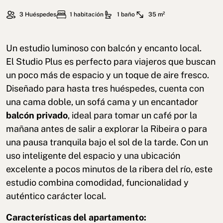
3 Huéspedes
1 habitación
1 baño
35 m²
Un estudio luminoso con balcón y encanto local.
El Studio Plus es perfecto para viajeros que buscan
un poco más de espacio y un toque de aire fresco.
Diseñado para hasta tres huéspedes, cuenta con
una cama doble, un sofá cama y un encantador
balcón privado
, ideal para tomar un café por la
mañana antes de salir a explorar la Ribeira o para
una pausa tranquila bajo el sol de la tarde. Con un
uso inteligente del espacio y una ubicación
excelente a pocos minutos de la ribera del río, este
estudio combina comodidad, funcionalidad y
auténtico carácter local.
Características del apartamento: