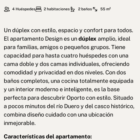
4 Huéspedes
2 habitaciones
2 baños
55 m²
Un dúplex con estilo, espacio y confort para todos.
El apartamento Design es un
dúplex
amplio, ideal
para familias, amigos o pequeños grupos. Tiene
capacidad para hasta cuatro huéspedes con una
cama doble y dos camas individuales, ofreciendo
comodidad y privacidad en dos niveles. Con dos
baños completos, una cocina totalmente equipada
y un interior moderno e inteligente, es la base
perfecta para descubrir Oporto con estilo. Situado
a pocos minutos del río Duero y del casco histórico,
combina diseño cuidado con una ubicación
inmejorable.
Características del apartamento: