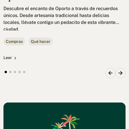
Descubre el encanto de Oporto a través de recuerdos
únicos. Desde artesanía tradicional hasta delicias
locales, llévate contigo un pedacito de esta vibrante
ciudad.
Compras
Qué hacer
Leer