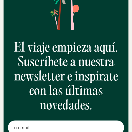
El viaje empieza aquí.
Suscríbete a nuestra
newsletter e inspírate
con las últimas
novedades.