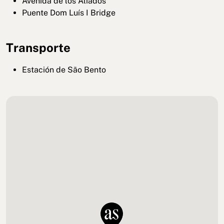
Avenida de los Aliados
Puente Dom Luís I Bridge
Transporte
Estación de São Bento