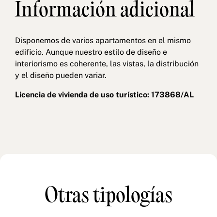
Información adicional
Disponemos de varios apartamentos en el mismo
edificio. Aunque nuestro estilo de diseño e
interiorismo es coherente, las vistas, la distribución
y el diseño pueden variar.
Licencia de vivienda de uso turístico: 173868/AL
Otras tipologías