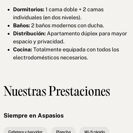
Dormitorios:
1 cama doble + 2 camas
individuales (en dos niveles).
Baños:
2 baños modernos con ducha.
Distribución:
Apartamento dúplex para mayor
espacio y privacidad.
Cocina:
Totalmente equipada con todos los
electrodomésticos necesarios.
Nuestras Prestaciones
Siempre en Aspasios
Cafetera y hervidor
Plancha
Wi-fi rápido