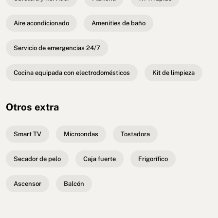
Aire acondicionado
Amenities de baño
Servicio de emergencias 24/7
Cocina equipada con electrodomésticos
Kit de limpieza
Otros extra
Smart TV
Microondas
Tostadora
Secador de pelo
Caja fuerte
Frigorífico
Ascensor
Balcón