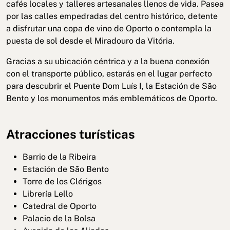
cafés locales y talleres artesanales llenos de vida. Pasea
por las calles empedradas del centro histórico, detente
a disfrutar una copa de vino de Oporto o contempla la
puesta de sol desde el Miradouro da Vitória.
Gracias a su ubicación céntrica y a la buena conexión
con el transporte público, estarás en el lugar perfecto
para descubrir el Puente Dom Luís I, la Estación de São
Bento y los monumentos más emblemáticos de Oporto.
Atracciones turísticas
Barrio de la Ribeira
Estación de São Bento
Torre de los Clérigos
Librería Lello
Catedral de Oporto
Palacio de la Bolsa