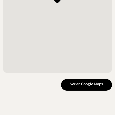
Ver en Google Maps