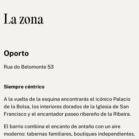
La zona
Oporto
Rua do Belomonte 53
Siempre céntrico
A la vuelta de la esquina encontrarás el icónico Palacio
de la Bolsa, los interiores dorados de la Iglesia de San
Francisco y el encantador paseo ribereño de la Ribeira.
El barrio combina el encanto de antaño con un aire
moderno: tabernas familiares, boutiques independientes,