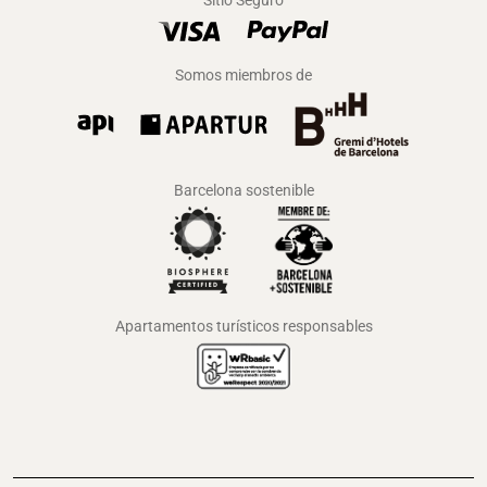
Sitio Seguro
Somos miembros de
Barcelona sostenible
Apartamentos turísticos responsables