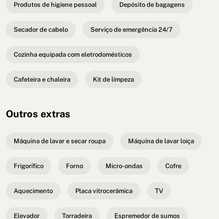
Produtos de higiene pessoal
Depósito de bagagens
Secador de cabelo
Serviço de emergência 24/7
Cozinha equipada com eletrodomésticos
Cafeteira e chaleira
Kit de limpeza
Outros extras
Máquina de lavar e secar roupa
Máquina de lavar loiça
Frigorífico
Forno
Micro-ondas
Cofre
Aquecimento
Placa vitrocerâmica
TV
Elevador
Torradeira
Espremedor de sumos