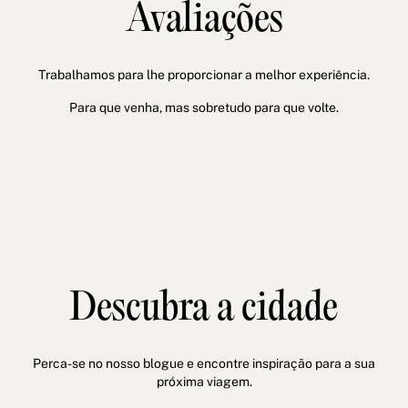
Avaliações
Trabalhamos para lhe proporcionar a melhor experiência.
Para que venha, mas sobretudo para que volte.
Descubra a cidade
Perca-se no nosso blogue e encontre inspiração para a sua
próxima viagem.