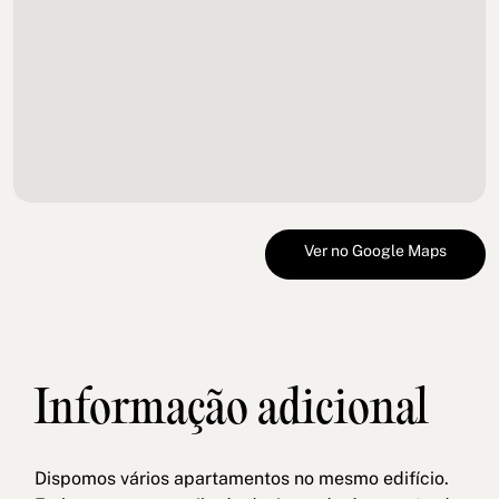
Ver no Google Maps
Informação adicional
Dispomos vários apartamentos no mesmo edifício.