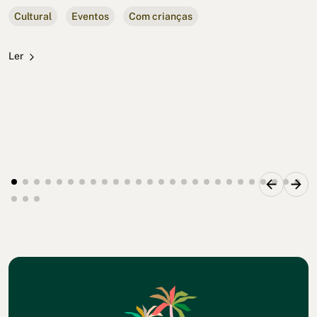
Cultural
Eventos
Com crianças
Ler