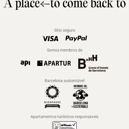
Sítio seguro
Somos membros de
Barcelona sustentável
Apartamentos turísticos responsáveis