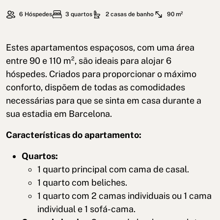
6 Hóspedes
3 quartos
2 casas de banho
90 m²
Estes apartamentos espaçosos, com uma área
entre 90 e 110 m², são ideais para alojar 6
hóspedes. Criados para proporcionar o máximo
conforto, dispõem de todas as comodidades
necessárias para que se sinta em casa durante a
sua estadia em Barcelona.
Características do apartamento:
Quartos:
1 quarto principal com cama de casal.
1 quarto com beliches.
1 quarto com 2 camas individuais ou 1 cama
individual e 1 sofá-cama.