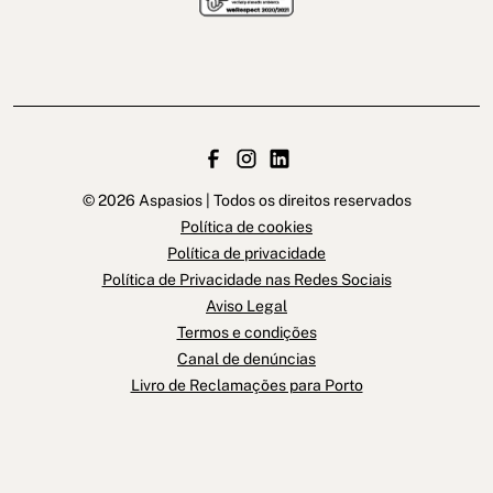
© 2026 Aspasios | Todos os direitos reservados
Política de cookies
Política de privacidade
Política de Privacidade nas Redes Sociais
Aviso Legal
Termos e condições
Canal de denúncias
Livro de Reclamações para Porto