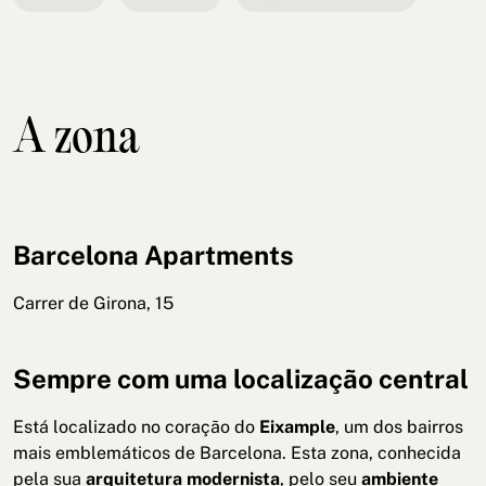
A zona
Barcelona Apartments
Carrer de Girona, 15
Sempre com uma localização central
Está localizado no coração do
Eixample
, um dos bairros
mais emblemáticos de Barcelona. Esta zona, conhecida
pela sua
arquitetura modernista
, pelo seu
ambiente