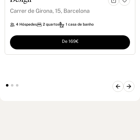
Carrer de Girona, 15, Barcelona
4 Hóspedes
2 quartos
1 casa de banho
De 169€