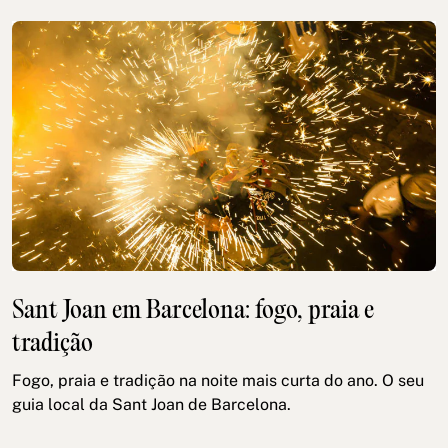
Sant Joan em Barcelona: fogo, praia e
tradição
Fogo, praia e tradição na noite mais curta do ano. O seu
guia local da Sant Joan de Barcelona.