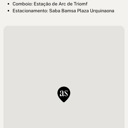
Comboio: Estação de Arc de Triomf
Estacionamento: Saba Bamsa Plaza Urquinaona