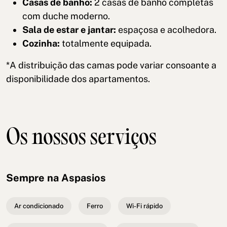
Casas de banho:
2 casas de banho completas
com duche moderno.
Sala de estar e jantar:
espaçosa e acolhedora.
Cozinha:
totalmente equipada.
*A distribuição das camas pode variar consoante a
disponibilidade dos apartamentos.
Os nossos serviços
Sempre na Aspasios
Ar condicionado
Ferro
Wi-Fi rápido