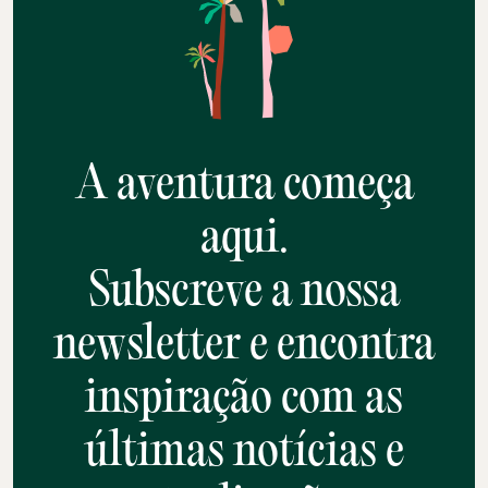
A aventura começa
aqui.
Subscreve a nossa
newsletter e encontra
inspiração com as
últimas notícias e