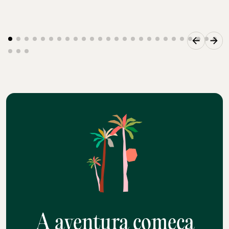
A aventura começa