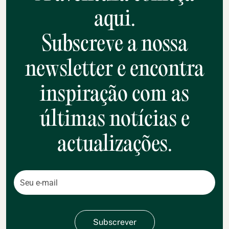
aqui.
Subscreve a nossa
newsletter e encontra
inspiração com as
últimas notícias e
actualizações.