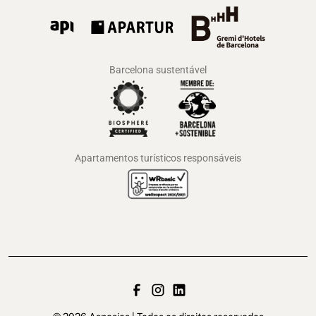
Barcelona sustentável
Apartamentos turísticos responsáveis