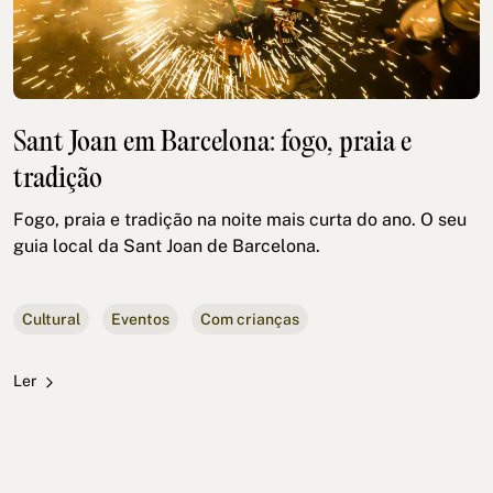
Sant Joan em Barcelona: fogo, praia e
tradição
Fogo, praia e tradição na noite mais curta do ano. O seu
guia local da Sant Joan de Barcelona.
Cultural
Eventos
Com crianças
Ler