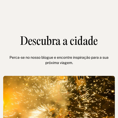
Descubra a cidade
Perca-se no nosso blogue e encontre inspiração para a sua
próxima viagem.