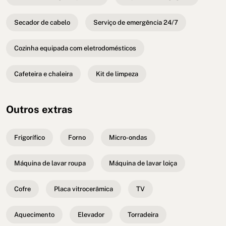
Secador de cabelo
Serviço de emergência 24/7
Cozinha equipada com eletrodomésticos
Cafeteira e chaleira
Kit de limpeza
Outros extras
Frigorífico
Forno
Micro-ondas
Máquina de lavar roupa
Máquina de lavar loiça
Cofre
Placa vitrocerâmica
TV
Aquecimento
Elevador
Torradeira