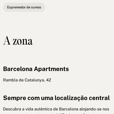
Espremedor de sumos
A zona
Barcelona Apartments
Rambla de Catalunya, 42
Sempre com uma localização central
Descubra a vida autêntica de Barcelona alojando-se nos