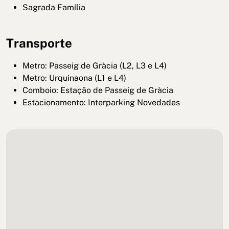
Sagrada Família
Transporte
Metro: Passeig de Gràcia (L2, L3 e L4)
Metro: Urquinaona (L1 e L4)
Comboio: Estação de Passeig de Gràcia
Estacionamento: Interparking Novedades