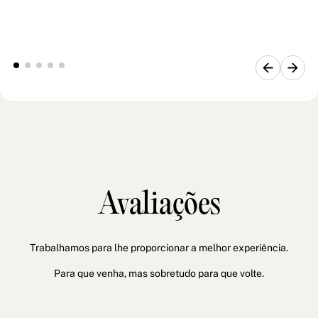
Avaliações
Trabalhamos para lhe proporcionar a melhor experiência.
Para que venha, mas sobretudo para que volte.