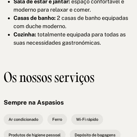
Sala de estar e jantar:
espaço confortável e
moderno para relaxar e comer.
Casas de banho:
2 casas de banho equipadas
com duche moderno.
Cozinha:
totalmente equipada para todas as
suas necessidades gastronómicas.
Os nossos serviços
Sempre na Aspasios
Ar condicionado
Ferro
Wi-Fi rápido
Produtos de higiene pessoal
Depósito de bagagens