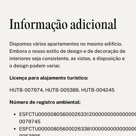
Informação adicional
Dispomos vários apartamentos no mesmo edifício.
Embora o nosso estilo de design e de decoração de
interiores seja consistente, as vistas, a disposição e
o design podem variar.
Licença para alojamento turístico:
HUTB-007974, HUTB-005389, HUTB-004245
Número de registro ambiental:
ESFCTU00000805600026331200000000000000
0079745
ESFCTU00000805600026338100000000000000