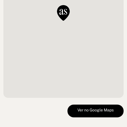
Ver no Google Maps