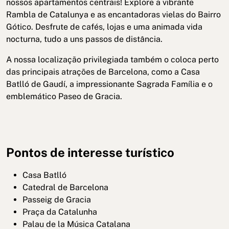
nossos apartamentos centrais! Explore a vibrante
Rambla de Catalunya e as encantadoras vielas do Bairro
Gótico. Desfrute de cafés, lojas e uma animada vida
nocturna, tudo a uns passos de distância.
A nossa localização privilegiada também o coloca perto
das principais atrações de Barcelona, como a Casa
Batlló de Gaudí, a impressionante Sagrada Família e o
emblemático Paseo de Gracia.
Pontos de interesse turístico
Casa Batlló
Catedral de Barcelona
Passeig de Gracia
Praça da Catalunha
Palau de la Música Catalana