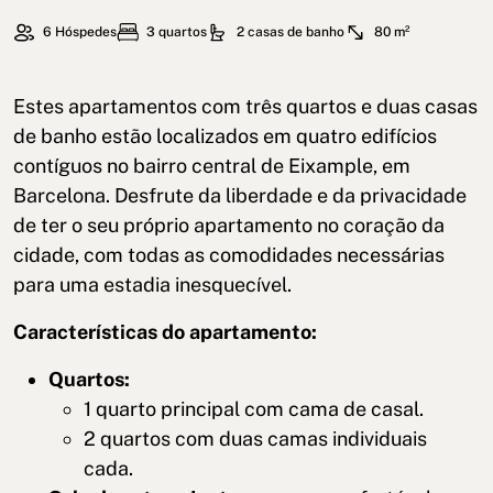
6 Hóspedes
3 quartos
2 casas de banho
80 m²
Estes apartamentos com três quartos e duas casas
de banho estão localizados em quatro edifícios
contíguos no bairro central de Eixample, em
Barcelona. Desfrute da liberdade e da privacidade
de ter o seu próprio apartamento no coração da
cidade, com todas as comodidades necessárias
para uma estadia inesquecível.
Características do apartamento:
Quartos:
1 quarto principal com cama de casal.
2 quartos com duas camas individuais
cada.