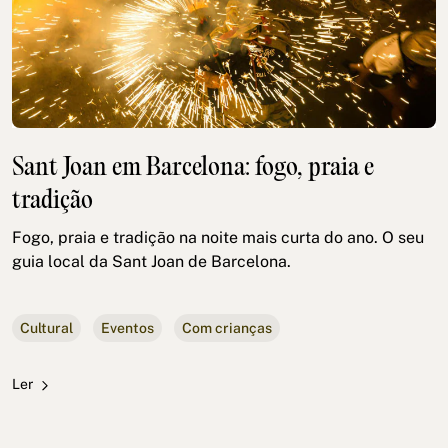
Sant Joan em Barcelona: fogo, praia e
tradição
Fogo, praia e tradição na noite mais curta do ano. O seu
guia local da Sant Joan de Barcelona.
Cultural
Eventos
Com crianças
Ler