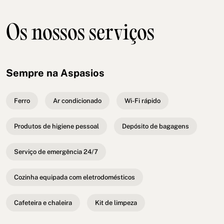
Os nossos serviços
Sempre na Aspasios
Ferro
Ar condicionado
Wi-Fi rápido
Produtos de higiene pessoal
Depósito de bagagens
Serviço de emergência 24/7
Cozinha equipada com eletrodomésticos
Cafeteira e chaleira
Kit de limpeza