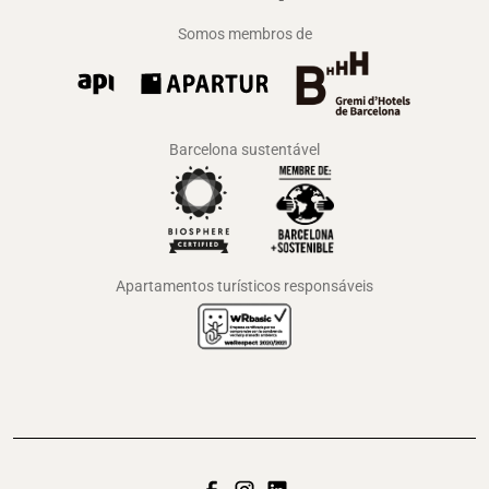
Somos membros de
Barcelona sustentável
Apartamentos turísticos responsáveis