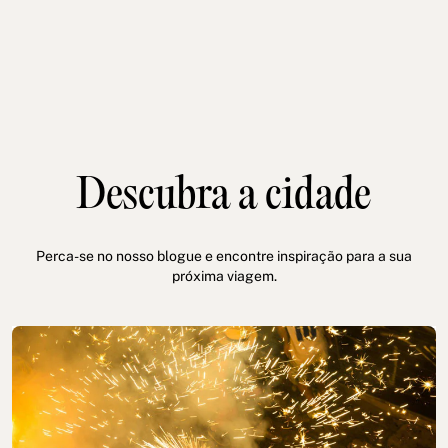
Descubra a cidade
Perca-se no nosso blogue e encontre inspiração para a sua
próxima viagem.