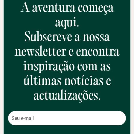
A aventura começa
aqui.
Subscreve a nossa
newsletter e encontra
inspiração com as
últimas notícias e
actualizações.