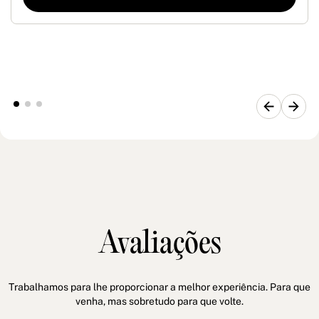
Avaliações
Trabalhamos para lhe proporcionar a melhor experiência. Para que
venha, mas sobretudo para que volte.