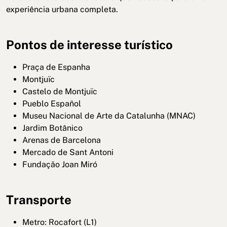
experiência urbana completa.
Pontos de interesse turístico
Praça de Espanha
Montjuïc
Castelo de Montjuïc
Pueblo Español
Museu Nacional de Arte da Catalunha (MNAC)
Jardim Botânico
Arenas de Barcelona
Mercado de Sant Antoni
Fundação Joan Miró
Transporte
Metro: Rocafort (L1)