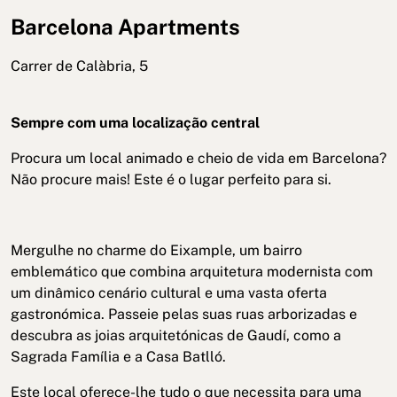
Barcelona Apartments
Carrer de Calàbria, 5
Sempre com uma localização central
Procura um local animado e cheio de vida em Barcelona?
Não procure mais! Este é o lugar perfeito para si.
Mergulhe no charme do Eixample, um bairro
emblemático que combina arquitetura modernista com
um dinâmico cenário cultural e uma vasta oferta
gastronómica. Passeie pelas suas ruas arborizadas e
descubra as joias arquitetónicas de Gaudí, como a
Sagrada Família e a Casa Batlló.
Este local oferece-lhe tudo o que necessita para uma