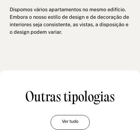
Dispomos vários apartamentos no mesmo edifício.
Embora o nosso estilo de design e de decoração de
interiores seja consistente, as vistas, a disposição e
o design podem variar.
Outras tipologias
Ver tudo