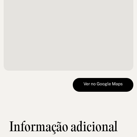
Ver no Google Maps
Informação adicional