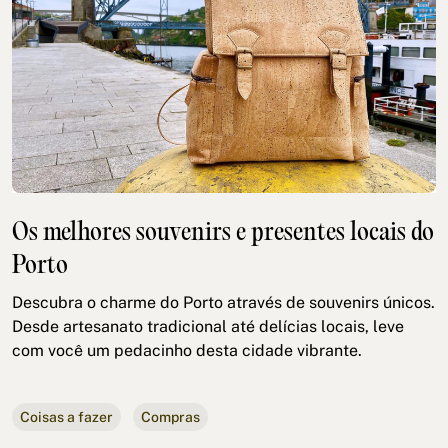
Os melhores souvenirs e presentes locais do
Porto
Descubra o charme do Porto através de souvenirs únicos.
Desde artesanato tradicional até delícias locais, leve
com você um pedacinho desta cidade vibrante.
Coisas a fazer
Compras