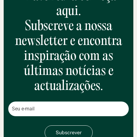
aqui.
Subscreve a nossa
newsletter e encontra
inspiração com as
últimas notícias e
actualizações.