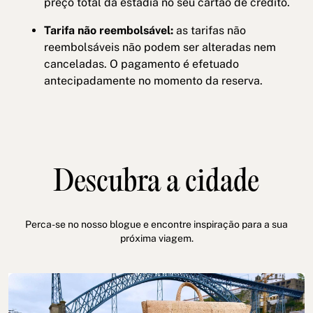
preço total da estadia no seu cartão de crédito.
Tarifa não reembolsável:
as tarifas não
reembolsáveis não podem ser alteradas nem
canceladas. O pagamento é efetuado
antecipadamente no momento da reserva.
Descubra a cidade
Perca-se no nosso blogue e encontre inspiração para a sua
próxima viagem.