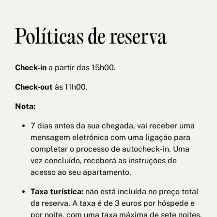
Políticas de reserva
Check-in
a partir das 15h00.
Check-out
às 11h00.
Nota:
7 dias antes da sua chegada, vai receber uma
mensagem eletrónica com uma ligação para
completar o processo de autocheck-in. Uma
vez concluído, receberá as instruções de
acesso ao seu apartamento.
Taxa turística:
não está incluída no preço total
da reserva. A taxa é de 3 euros por hóspede e
por noite, com uma taxa máxima de sete noites.