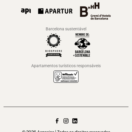
Barcelona sustentável
Apartamentos turísticos responsáveis