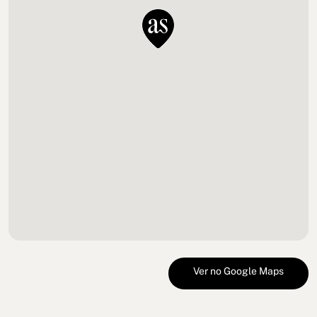
Ver no Google Maps