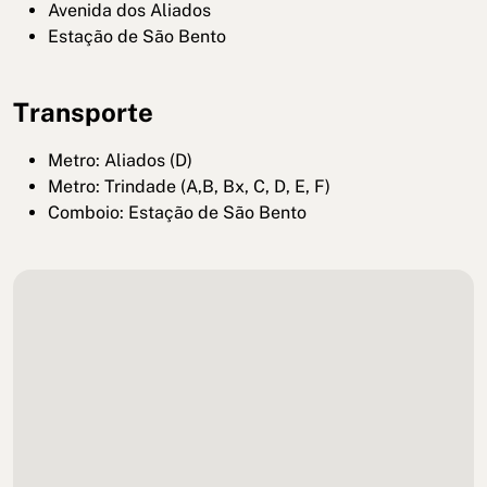
Avenida dos Aliados
Estação de São Bento
Transporte
Metro: Aliados (D)
Metro: Trindade (A,B, Bx, C, D, E, F)
Comboio: Estação de São Bento