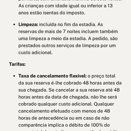
As crianças com idade igual ou inferior a 13
anos estão isentas do imposto.
Limpeza:
incluída no fim da estadia. As
reservas de mais de 7 noites incluem também
uma limpeza a meio da estadia. A pedido, são
prestados outros serviços de limpeza por um
custo adicional.
Tarifas:
Taxa de cancelamento flexível:
o preço total
da sua reserva é-lhe cobrado 48 horas antes da
sua chegada. Se cancelar a sua reserva até 48
horas antes da data de chegada, não lhe será
cobrado qualquer custo adicional. Qualquer
cancelamento efetuado com menos de 48
horas de antecedência ou em caso de não
comparência implica o débito de 100% do