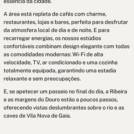
essência da cidade.
A área está repleta de cafés com charme,
restaurantes, lojas e bares, perfeita para desfrutar
da atmosfera local de dia e de noite. E para
recarregar energias, os nossos estúdios
confortáveis combinam design elegante com todas
as comodidades modernas: Wi-Fi de alta
velocidade, TV, ar condicionado e uma cozinha
totalmente equipada, garantindo uma estadia
relaxante e sem preocupações.
E, se apetecer um passeio no final do dia, a Ribeira
e as margens do Douro estão a poucos passos,
oferecendo vistas deslumbrantes sobre o rio e as
caves de Vila Nova de Gaia.