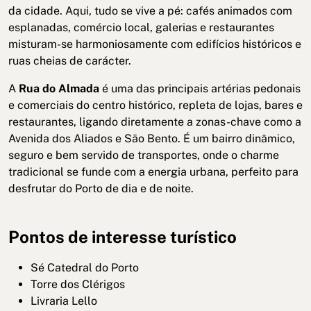
da cidade. Aqui, tudo se vive a pé: cafés animados com
esplanadas, comércio local, galerias e restaurantes
misturam-se harmoniosamente com edifícios históricos e
ruas cheias de carácter.
A
Rua do Almada
é uma das principais artérias pedonais
e comerciais do centro histórico, repleta de lojas, bares e
restaurantes, ligando diretamente a zonas-chave como a
Avenida dos Aliados e São Bento. É um bairro dinâmico,
seguro e bem servido de transportes, onde o charme
tradicional se funde com a energia urbana, perfeito para
desfrutar do Porto de dia e de noite.
Pontos de interesse turístico
Sé Catedral do Porto
Torre dos Clérigos
Livraria Lello