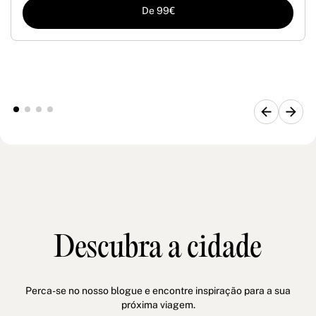
De 99€
Descubra a cidade
Perca-se no nosso blogue e encontre inspiração para a sua
próxima viagem.