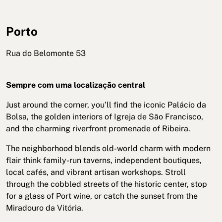
Porto
Rua do Belomonte 53
Sempre com uma localização central
Just around the corner, you’ll find the iconic Palácio da
Bolsa, the golden interiors of Igreja de São Francisco,
and the charming riverfront promenade of Ribeira.
The neighborhood blends old-world charm with modern
flair think family-run taverns, independent boutiques,
local cafés, and vibrant artisan workshops. Stroll
through the cobbled streets of the historic center, stop
for a glass of Port wine, or catch the sunset from the
Miradouro da Vitória.