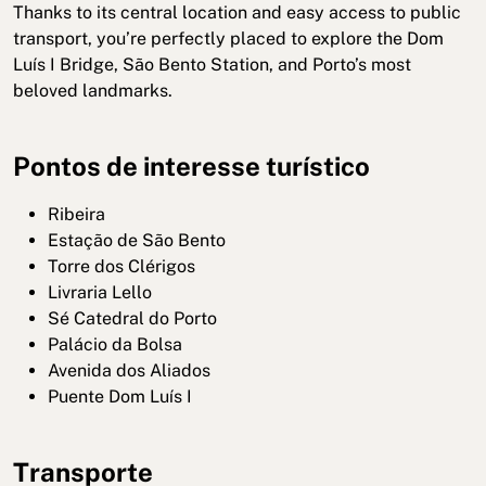
Thanks to its central location and easy access to public
transport, you’re perfectly placed to explore the Dom
Luís I Bridge, São Bento Station, and Porto’s most
beloved landmarks.
Pontos de interesse turístico
Ribeira
Estação de São Bento
Torre dos Clérigos
Livraria Lello
Sé Catedral do Porto
Palácio da Bolsa
Avenida dos Aliados
Puente Dom Luís I
Transporte