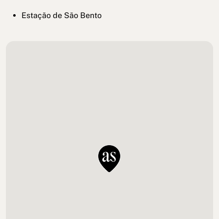
Estação de São Bento