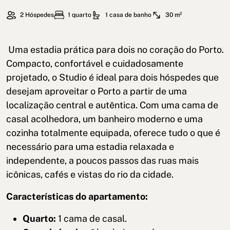
2 Hóspedes
1 quarto
1 casa de banho
30 m²
Uma estadia prática para dois no coração do Porto.
Compacto, confortável e cuidadosamente
projetado, o Studio é ideal para dois hóspedes que
desejam aproveitar o Porto a partir de uma
localização central e autêntica. Com uma cama de
casal acolhedora, um banheiro moderno e uma
cozinha totalmente equipada, oferece tudo o que é
necessário para uma estadia relaxada e
independente, a poucos passos das ruas mais
icônicas, cafés e vistas do rio da cidade.
Características do apartamento:
Quarto:
1 cama de casal.