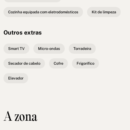
Cozinha equipada com eletrodomésticos
Kit de limpeza
Outros extras
Smart TV
Micro-ondas
Torradeira
Secador de cabelo
Cofre
Frigorífico
Elevador
A zona