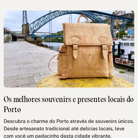
Os melhores souvenirs e presentes locais do
Porto
Descubra o charme do Porto através de souvenirs únicos.
Desde artesanato tradicional até delícias locais, leve
com você um pedacinho desta cidade vibrante.