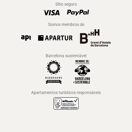
Sítio seguro
Somos membros de
Barcelona sustentável
Apartamentos turísticos responsáveis