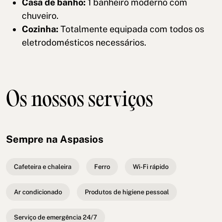
Casa de banho:
1 banheiro moderno com
chuveiro.
Cozinha:
Totalmente equipada com todos os
eletrodomésticos necessários.
Os nossos serviços
Sempre na Aspasios
Cafeteira e chaleira
Ferro
Wi-Fi rápido
Ar condicionado
Produtos de higiene pessoal
Serviço de emergência 24/7