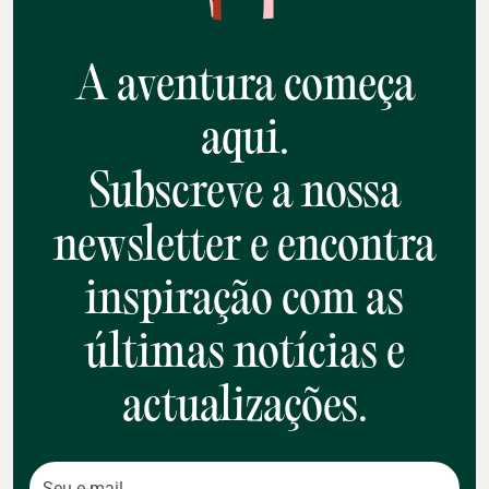
A aventura começa
aqui.
Subscreve a nossa
newsletter e encontra
inspiração com as
últimas notícias e
actualizações.