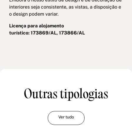
interiores seja consistente, as vistas, a disposição e
o design podem variar.
Licença para alojamento
turístico: 173869/AL, 173866/AL
Outras tipologias
Ver tudo