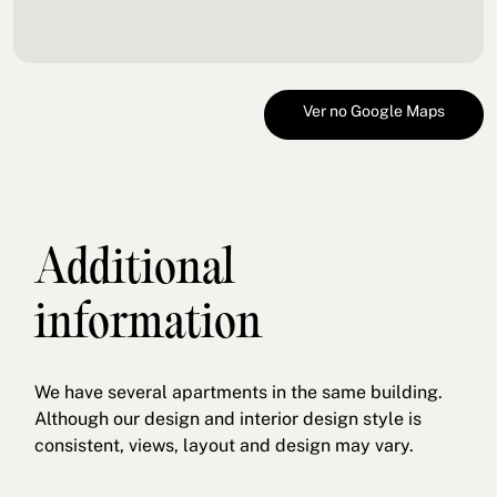
Ver no Google Maps
Additional
information
We have several apartments in the same building.
Although our design and interior design style is
consistent, views, layout and design may vary.