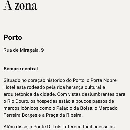
A zona
Porto
Rua de Miragaia, 9
Sempre central
Situado no coração histórico do Porto, o Porta Nobre
Hotel está rodeado pela rica herança cultural e
arquitetônica da cidade. Com vistas deslumbrantes para
o Rio Douro, os hóspedes estão a poucos passos de
marcos icônicos como o Palácio da Bolsa, o Mercado
Ferreira Borges e a Praça da Ribeira.
Além disso, a Ponte D. Luís I oferece fácil acesso às