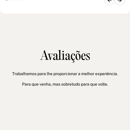
Avaliações
Trabalhamos para lhe proporcionar a melhor experiência.
Para que venha, mas sobretudo para que volte.