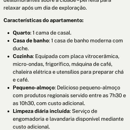
relaxar após um dia de exploração.
Características do apartamento:
Quarto
: 1 cama de casal.
Casa de banho
: 1 casa de banho moderna com
duche.
Cozinha
: Equipada com placa vitrocerâmica,
micro-ondas, frigorífico, máquina de café,
chaleira elétrica e utensílios para preparar chá
e café.
Pequeno-almoço
: Delicioso pequeno-almoço
com produtos regionais servido entre as 7h30 e
as 10h30, com custo adicional.
Limpeza diária incluída
: Serviço de
engomadoria e lavandaria disponível mediante
custo adicional.