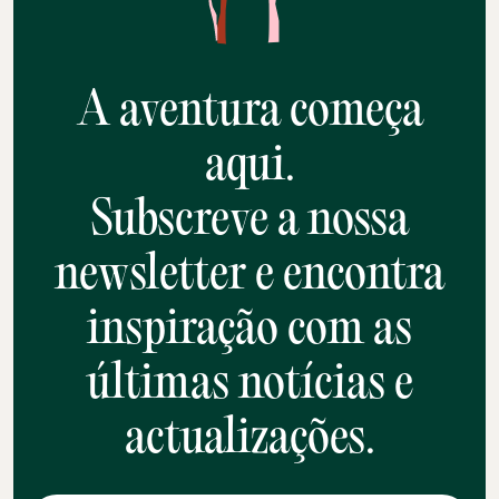
A aventura começa
aqui.
Subscreve a nossa
newsletter e encontra
inspiração com as
últimas notícias e
actualizações.