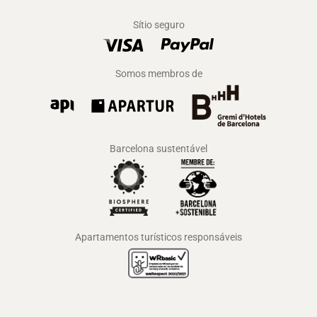
Sítio seguro
Somos membros de
Barcelona sustentável
Apartamentos turísticos responsáveis