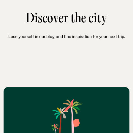
Discover the city
Lose yourself in our blog and find inspiration for your next trip.