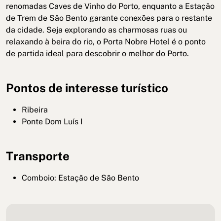
renomadas Caves de Vinho do Porto, enquanto a Estação
de Trem de São Bento garante conexões para o restante
da cidade. Seja explorando as charmosas ruas ou
relaxando à beira do rio, o Porta Nobre Hotel é o ponto
de partida ideal para descobrir o melhor do Porto.
Pontos de interesse turístico
Ribeira
Ponte Dom Luís I
Transporte
Comboio: Estação de São Bento