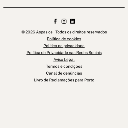
© 2026 Aspasios | Todos os direitos reservados
Política de cookies
Política de privacidade
Política de Privacidade nas Redes Sociais
Aviso Legal
Termos e condições
Canal de denúncias
Livro de Reclamações para Porto