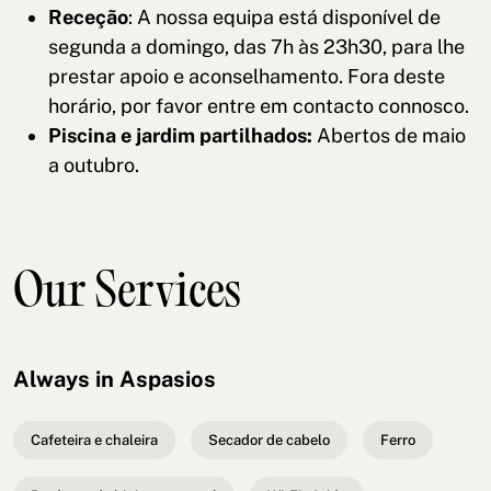
Receção
: A nossa equipa está disponível de
segunda a domingo, das 7h às 23h30, para lhe
prestar apoio e aconselhamento. Fora deste
horário, por favor entre em contacto connosco.
Piscina e jardim partilhados:
Abertos de maio
a outubro.
Our Services
Always in Aspasios
Cafeteira e chaleira
Secador de cabelo
Ferro