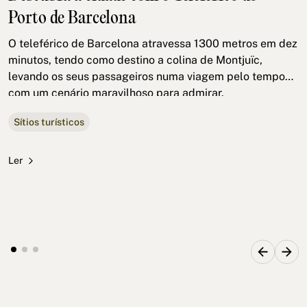
Porto de Barcelona
O teleférico de Barcelona atravessa 1300 metros em dez
minutos, tendo como destino a colina de Montjuïc,
levando os seus passageiros numa viagem pelo tempo
com um cenário maravilhoso para admirar.
Sítios turísticos
Ler