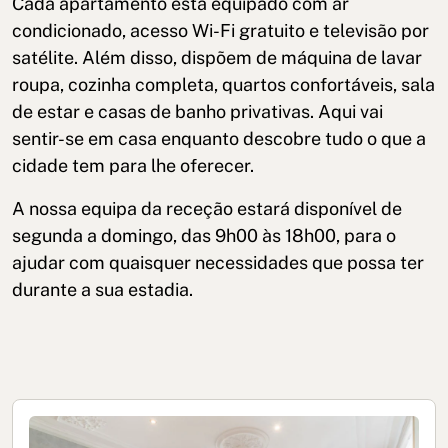
Cada apartamento está equipado com ar
condicionado, acesso Wi-Fi gratuito e televisão por
satélite. Além disso, dispõem de máquina de lavar
roupa, cozinha completa, quartos confortáveis, sala
de estar e casas de banho privativas. Aqui vai
sentir-se em casa enquanto descobre tudo o que a
cidade tem para lhe oferecer.
A nossa equipa da receção estará disponível de
segunda a domingo, das 9h00 às 18h00, para o
ajudar com quaisquer necessidades que possa ter
durante a sua estadia.