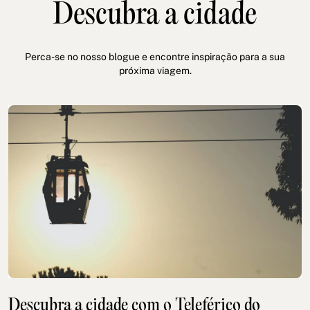
Descubra a cidade
Perca-se no nosso blogue e encontre inspiração para a sua
próxima viagem.
Descubra a cidade com o Teleférico do