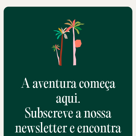
A aventura começa
aqui.
Subscreve a nossa
newsletter e encontra