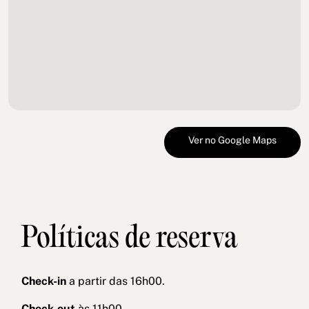
Ver no Google Maps
Políticas de reserva
Check-in
a partir das 16h00.
Check-out
às 11h00.