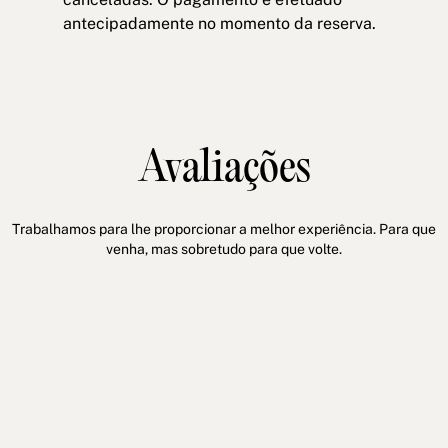
antecipadamente no momento da reserva.
Avaliações
Trabalhamos para lhe proporcionar a melhor experiência. Para que
venha, mas sobretudo para que volte.