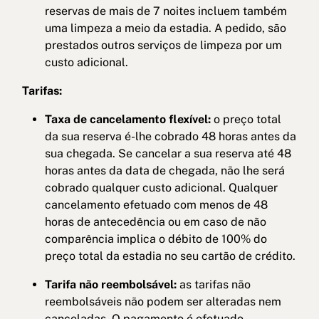
reservas de mais de 7 noites incluem também
uma limpeza a meio da estadia. A pedido, são
prestados outros serviços de limpeza por um
custo adicional.
Tarifas:
Taxa de cancelamento flexível:
o preço total
da sua reserva é-lhe cobrado 48 horas antes da
sua chegada. Se cancelar a sua reserva até 48
horas antes da data de chegada, não lhe será
cobrado qualquer custo adicional. Qualquer
cancelamento efetuado com menos de 48
horas de antecedência ou em caso de não
comparência implica o débito de 100% do
preço total da estadia no seu cartão de crédito.
Tarifa não reembolsável:
as tarifas não
reembolsáveis não podem ser alteradas nem
canceladas. O pagamento é efetuado