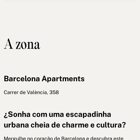
A zona
Barcelona Apartments
Carrer de València, 358
¿Sonha com uma escapadinha
urbana cheia de charme e cultura?
Mergulhe no coração de Barcelona e descubra este