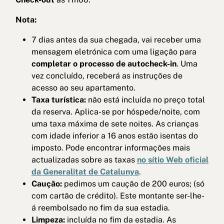
Nota:
7 dias antes da sua chegada, vai receber uma
mensagem eletrónica com uma ligação para
completar o processo de autocheck-in
. Uma
vez concluído, receberá as instruções de
acesso ao seu apartamento.
Taxa turística:
não está incluída no preço total
da reserva. Aplica-se por hóspede/noite, com
uma taxa máxima de sete noites. As crianças
com idade inferior a 16 anos estão isentas do
imposto. Pode encontrar informações mais
actualizadas sobre as taxas
no sítio Web oficial
da Generalitat de Catalunya
.
Caução:
pedimos um caução de 200 euros; (só
com cartão de crédito). Este montante ser-lhe-
á reembolsado no fim da sua estadia.
Limpeza:
incluída no fim da estadia. As