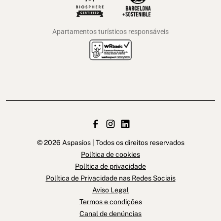
Apartamentos turísticos responsáveis
© 2026 Aspasios | Todos os direitos reservados
Política de cookies
Política de privacidade
Política de Privacidade nas Redes Sociais
Aviso Legal
Termos e condições
Canal de denúncias