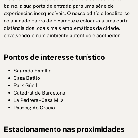
bairro, a sua porta de entrada para uma série de
experiências inesquecíveis. O nosso edifício localiza-se
no animado bairro de Eixample e coloca-o a uma curta
distância dos locais mais emblemáticos da cidade,
envolvendo-o num ambiente autêntico e acolhedor.
Pontos de interesse turístico
Sagrada Família
Casa Batlló
Park Güell
Catedral de Barcelona
La Pedrera - Casa Milà
Passeig de Gracia
Estacionamento nas proximidades